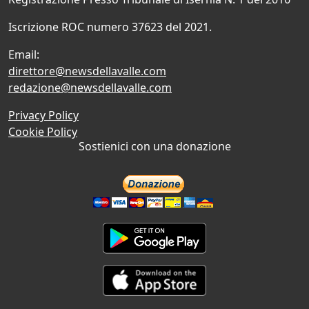
Iscrizione ROC numero 37623 del 2021.
Email:
direttore@newsdellavalle.com
redazione@newsdellavalle.com
Privacy Policy
Cookie Policy
Sostienici con una donazione