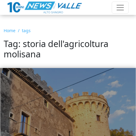
Home
tags
Tag: storia dell'agricoltura
molisana