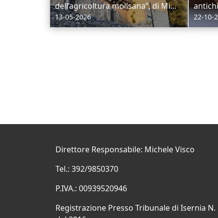
dell’agricoltura molisana”, di Mi...
antichi
13-05-2026
22-10-
Direttore Responsabile: Michele Visco
Tel.: 392/9850370
P.IVA.: 00939520946
Registrazione Presso Tribunale di Isernia N.