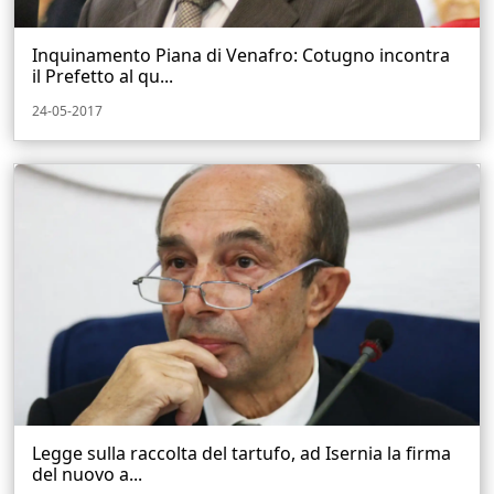
Inquinamento Piana di Venafro: Cotugno incontra
il Prefetto al qu...
24-05-2017
Legge sulla raccolta del tartufo, ad Isernia la firma
del nuovo a...