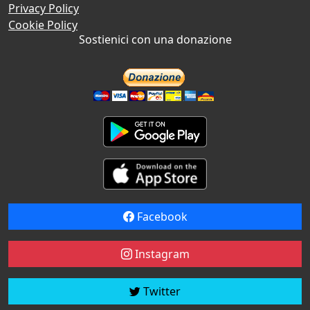
Privacy Policy
Cookie Policy
Sostienici con una donazione
Facebook
Instagram
Twitter