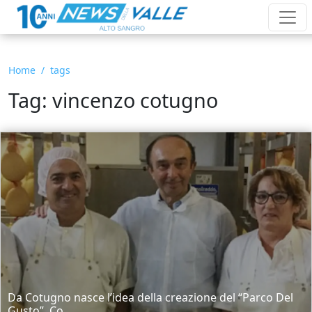
Home
tags
Tag: vincenzo cotugno
Da Cotugno nasce l’idea della creazione del “Parco Del
Gusto”. Co...