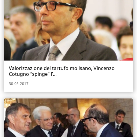
Valorizzazione del tartufo molisano, Vincenzo
Cotugno “spinge” l’...
30-05-2017