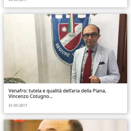
Venafro: tutela e qualità dell’aria della Piana,
Vincenzo Cotugno...
31-05-2017