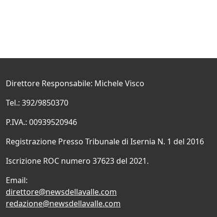
Direttore Responsabile: Michele Visco
Tel.: 392/9850370
P.IVA.: 00939520946
Registrazione Presso Tribunale di Isernia N. 1 del 2016
Iscrizione ROC numero 37623 del 2021.
Email:
direttore@newsdellavalle.com
redazione@newsdellavalle.com