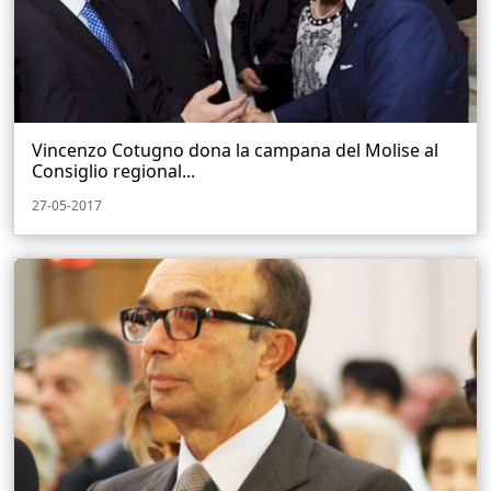
Vincenzo Cotugno dona la campana del Molise al
Consiglio regional...
27-05-2017