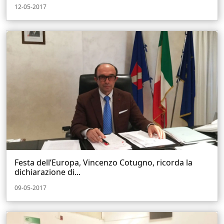
12-05-2017
Festa dell’Europa, Vincenzo Cotugno, ricorda la
dichiarazione di...
09-05-2017