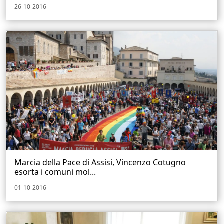
26-10-2016
Marcia della Pace di Assisi, Vincenzo Cotugno
esorta i comuni mol...
01-10-2016