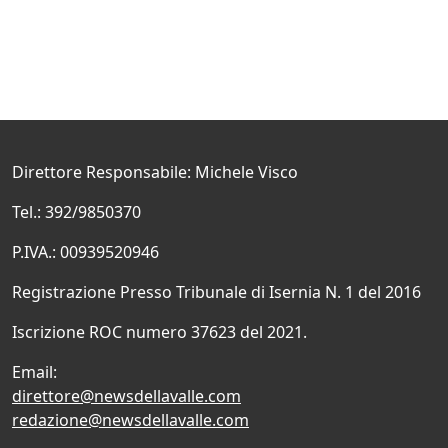
Direttore Responsabile: Michele Visco
Tel.: 392/9850370
P.IVA.: 00939520946
Registrazione Presso Tribunale di Isernia N. 1 del 2016
Iscrizione ROC numero 37623 del 2021.
Email:
direttore@newsdellavalle.com
redazione@newsdellavalle.com