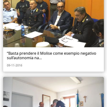
“Basta prendere il Molise come esempio negativo
sull’autonomia na...
09-11-2016