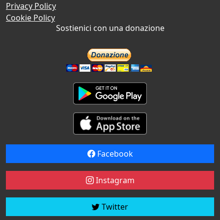
Privacy Policy
Cookie Policy
Sostienici con una donazione
Facebook
Instagram
Twitter