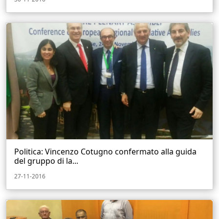
Politica: Vincenzo Cotugno confermato alla guida
del gruppo di la...
27-11-2016