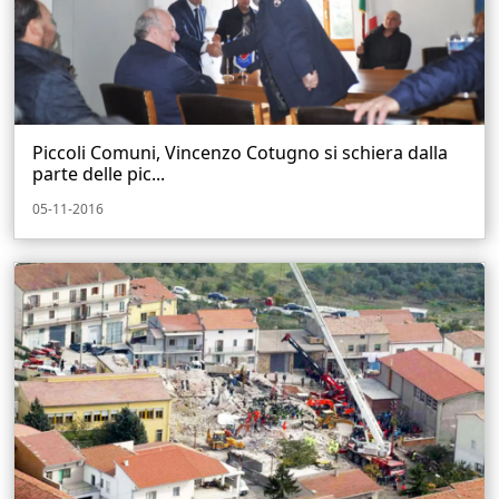
Piccoli Comuni, Vincenzo Cotugno si schiera dalla
parte delle pic...
05-11-2016