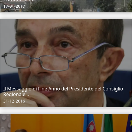
17-01-2017
Il Messaggio di Fine Anno del Presidente del Consiglio
Regionale...
31-12-2016