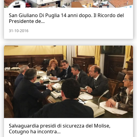
San Giuliano Di Puglia 14 anni dopo. Il Ricordo del
Presidente de...
31-10-2016
Salvaguardia presidi di sicurezza del Molise,
Cotugno ha incontra...