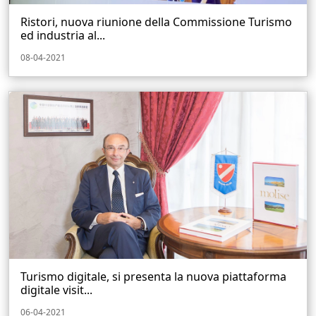
Ristori, nuova riunione della Commissione Turismo
ed industria al...
08-04-2021
Turismo digitale, si presenta la nuova piattaforma
digitale visit...
06-04-2021