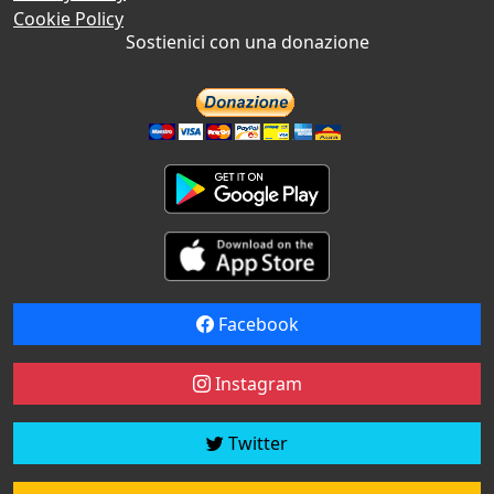
Cookie Policy
Sostienici con una donazione
Facebook
Instagram
Twitter