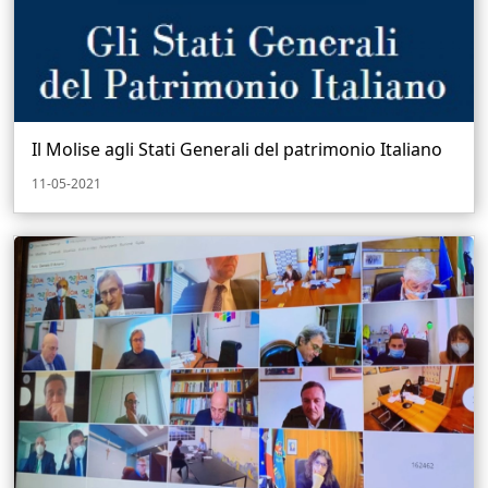
Il Molise agli Stati Generali del patrimonio Italiano
11-05-2021