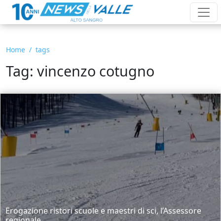
Home
tags
Tag: vincenzo cotugno
Erogazione ristori scuole e maestri di sci, l’Assessore
regionale...