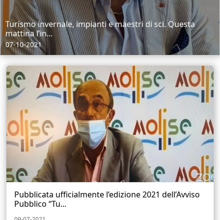
Turismo invernale, impianti e maestri di sci. Questa
mattina l’in...
07-10-2021
Pubblicata ufficialmente l’edizione 2021 dell’Avviso
Pubblico “Tu...
09-07-2021