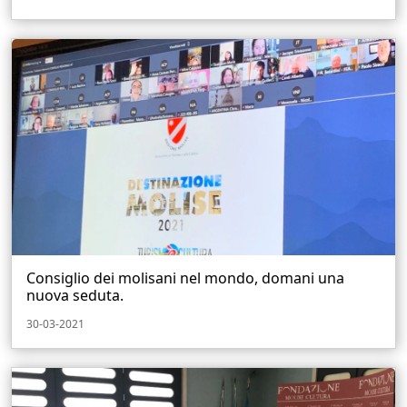
Consiglio dei molisani nel mondo, domani una
nuova seduta.
30-03-2021