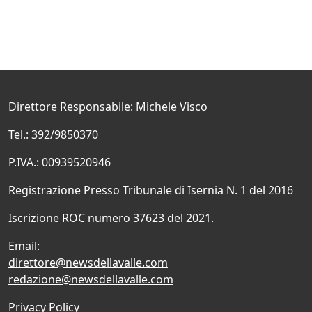
Direttore Responsabile: Michele Visco
Tel.: 392/9850370
P.IVA.: 00939520946
Registrazione Presso Tribunale di Isernia N. 1 del 2016
Iscrizione ROC numero 37623 del 2021.
Email:
direttore@newsdellavalle.com
redazione@newsdellavalle.com
Privacy Policy