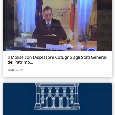
Il Molise con l’Assessore Cotugno agli Stati Generali
del Patrimo...
20-05-2021