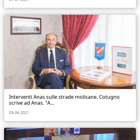
Interventi Anas sulle strade molisane. Cotugno
scrive ad Anas. "A...
03-06-2021