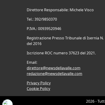
Direttore Responsabile: Michele Visco
Tel.: 392/9850370
P.IVA.: 00939520946
Registrazione Presso Tribunale di Isernia N.
del 2016
Iscrizione ROC numero 37623 del 2021.
Email:
direttore@newsdellavalle.com
redazione@newsdellavalle.com
Privacy Policy
Cookie Policy
2026 - Tutt