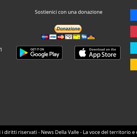
Sostienici con una donazione
 1
i i diritti riservati - News Della Valle - La voce del territorio e