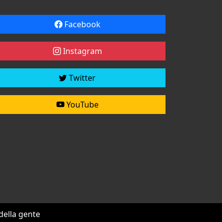
Facebook
Instagram
Twitter
YouTube
 della gente