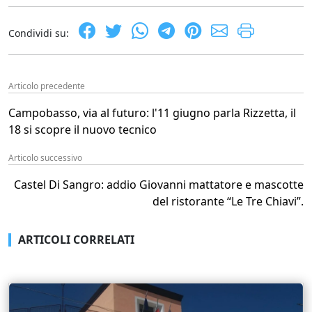
Condividi su:
Articolo precedente
Campobasso, via al futuro: l'11 giugno parla Rizzetta, il
18 si scopre il nuovo tecnico
Articolo successivo
Castel Di Sangro: addio Giovanni mattatore e mascotte
del ristorante “Le Tre Chiavi”.
ARTICOLI CORRELATI