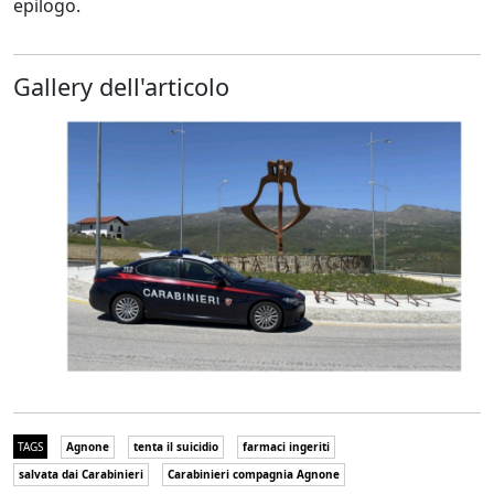
epilogo.
Gallery dell'articolo
TAGS
Agnone
tenta il suicidio
farmaci ingeriti
salvata dai Carabinieri
Carabinieri compagnia Agnone