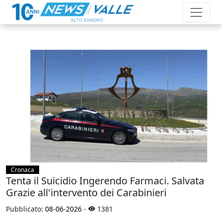
Cronaca
Tenta il Suicidio Ingerendo Farmaci. Salvata
Grazie all'intervento dei Carabinieri
Pubblicato:
08-06-2026
-
1381