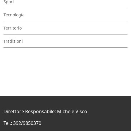
Sport
Tecnologia
Territorio
Tradizioni
Direttore Responsabile: Michele Visco
Tel.: 392/9850370