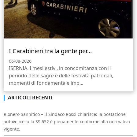
I Carabinieri tra la gente per...
06-08-2026
ISERNIA. I mesi estivi, in concomitanza con il
periodo delle sagre e delle festività patronali,
momenti di fondamentale imp...
ARTICOLI RECENTI
Rionero Sannitico – Il Sindaco Rossi chiarisce: la postazione
autovelox sulla SS 652 è pienamente conforme alla normativa
vigente.