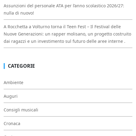
Assunzioni del personale ATA per l’anno scolastico 2026/27:
nulla di nuovo!
A Rocchetta a Volturno torna il Teen Fest – Il Festival delle
Nuove Generazioni: un rapper molisano, un progetto costruito
dai ragazzi e un investimento sul futuro delle aree interne .
CATEGORIE
Ambiente
Auguri
Consigli musicali
Cronaca