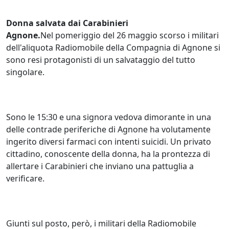
Donna salvata dai Carabinieri
Agnone.
Nel pomeriggio del 26 maggio scorso i militari
dell'aliquota Radiomobile della Compagnia di Agnone si
sono resi protagonisti di un salvataggio del tutto
singolare.
Sono le 15:30 e una signora vedova dimorante in una
delle contrade periferiche di Agnone ha volutamente
ingerito diversi farmaci con intenti suicidi. Un privato
cittadino, conoscente della donna, ha la prontezza di
allertare i Carabinieri che inviano una pattuglia a
verificare.
Giunti sul posto, però, i militari della Radiomobile