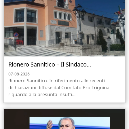
Rionero Sannitico – Il Sindaco...
07-08-2026
Rionero Sannitico. In riferimento alle recenti
dichiarazioni diffuse dal Comitato Pro Trignina
riguardo alla presunta insuffi...