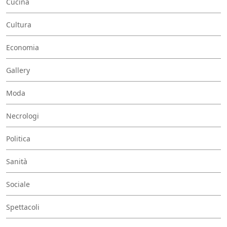
Cucina
Cultura
Economia
Gallery
Moda
Necrologi
Politica
Sanità
Sociale
Spettacoli