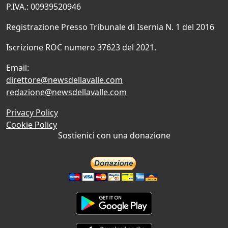
P.IVA.: 00939520946
Registrazione Presso Tribunale di Isernia N. 1 del 2016
Iscrizione ROC numero 37623 del 2021.
Email:
direttore@newsdellavalle.com
redazione@newsdellavalle.com
Privacy Policy
Cookie Policy
Sostienici con una donazione