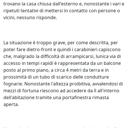
trovano la casa chiusa dall'esterno e, nonostante i vari e
ripetuti tentativi di mettersi in contatto con persone o
vicini, nessuno risponde.
La situazione è troppo grave, per come descritta, per
poter fare dietro-front e quindi i carabinieri capiscono
che, malgrado la difficoltà di arrampicarsi, lunica via di
accesso in tempi rapidi è rappresentata da un balcone
posto al primo piano, a circa 4 metri da terra e in
prossimità di un tubo di scarico delle condutture
fognarie. Nonostante l'altezza proibitiva, avvalendosi di
mezzi di fortuna riescono ad accedere da lì all'interno
dell'abitazione tramite una portafinestra rimasta
aperta.