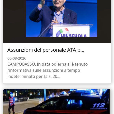
Assunzioni del personale ATA p...
06-08-2026
CAMPOBASSO. In data odierna si è tenuto
l’informativa sulle assunzioni a tempo
indeterminato per l’a.s. 20...