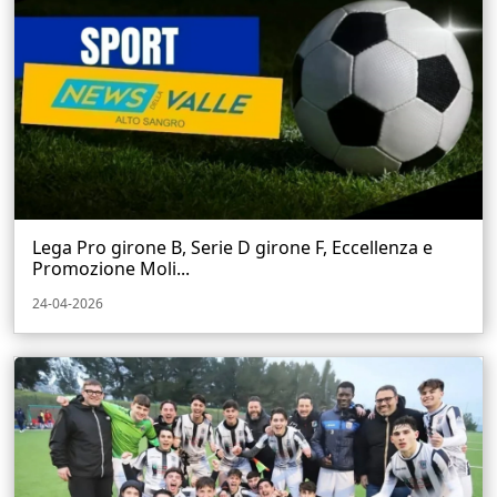
Lega Pro girone B, Serie D girone F, Eccellenza e
Promozione Moli...
24-04-2026