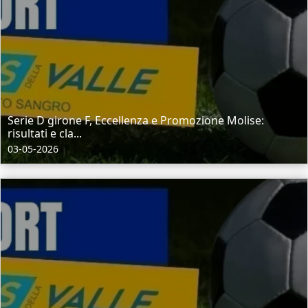
Serie D girone F, Eccellenza e Promozione Molise:
risultati e cla...
03-05-2026