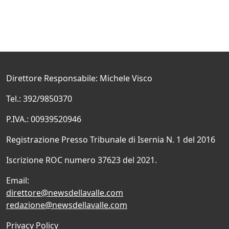
Direttore Responsabile: Michele Visco
Tel.: 392/9850370
P.IVA.: 00939520946
Registrazione Presso Tribunale di Isernia N. 1 del 2016
Iscrizione ROC numero 37623 del 2021.
Email:
direttore@newsdellavalle.com
redazione@newsdellavalle.com
Privacy Policy