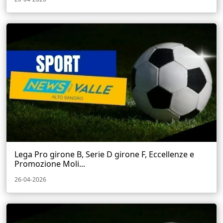
Lega Pro girone B, Serie D girone F, Eccellenze e
Promozione Moli...
26-04-2026