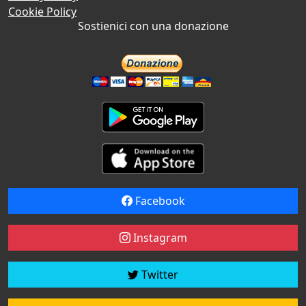
Cookie Policy
Sostienici con una donazione
Facebook
Instagram
Twitter