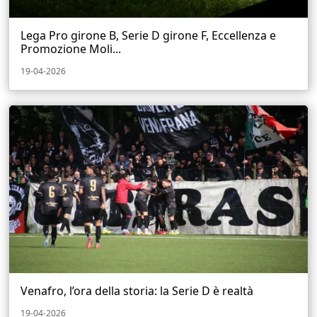
Lega Pro girone B, Serie D girone F, Eccellenza e
Promozione Moli...
19-04-2026
Venafro, l’ora della storia: la Serie D è realtà
19-04-2026