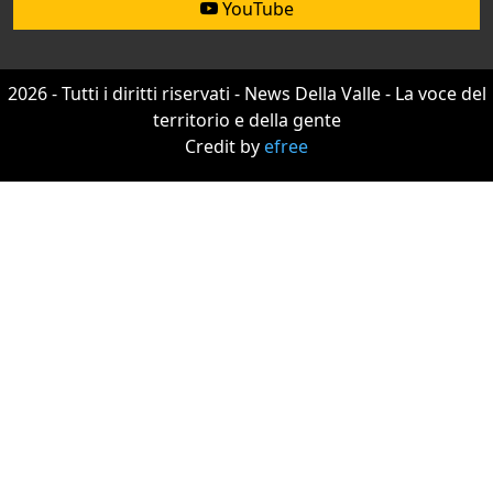
YouTube
2026 - Tutti i diritti riservati - News Della Valle - La voce del
territorio e della gente
Credit by
efree