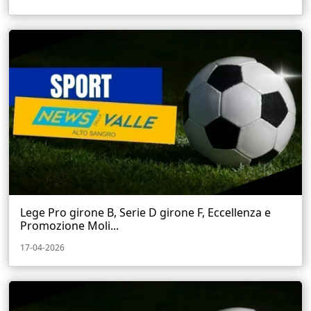
Lege Pro girone B, Serie D girone F, Eccellenza e
Promozione Moli...
17-04-2026