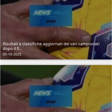
Risultati e classifiche aggiornati dei vari campionati
dopo il fi...
05-10-2025