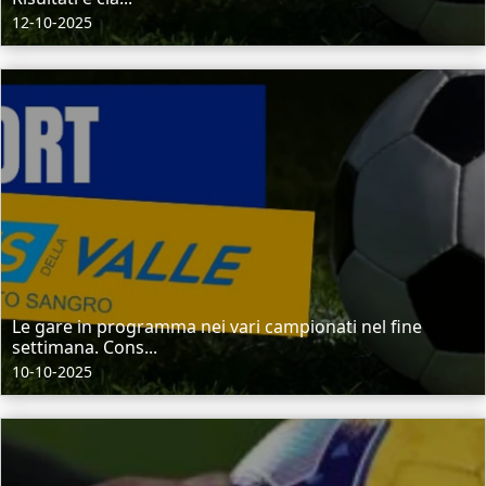
12-10-2025
Le gare in programma nei vari campionati nel fine
settimana. Cons...
10-10-2025