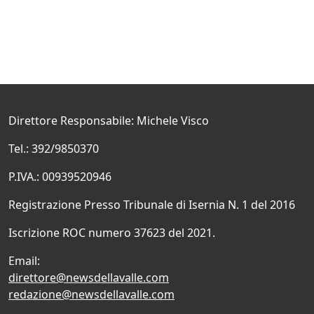
Direttore Responsabile: Michele Visco
Tel.: 392/9850370
P.IVA.: 00939520946
Registrazione Presso Tribunale di Isernia N. 1 del 2016
Iscrizione ROC numero 37623 del 2021.
Email:
direttore@newsdellavalle.com
redazione@newsdellavalle.com