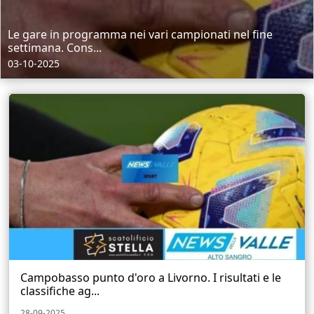
Le gare in programma nei vari campionati nel fine
settimana. Cons...
03-10-2025
Campobasso punto d'oro a Livorno. I risultati e le
classifiche ag...
28-09-2025