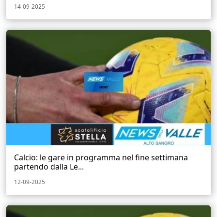
14-09-2025
Calcio: le gare in programma nel fine settimana
partendo dalla Le...
12-09-2025