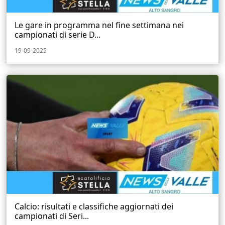
Le gare in programma nel fine settimana nei
campionati di serie D...
19-09-2025
Calcio: risultati e classifiche aggiornati dei
campionati di Seri...