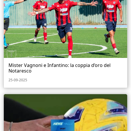
Mister Vagnoni e Infantino: la coppia d’oro del
Notaresco
25-09-2025