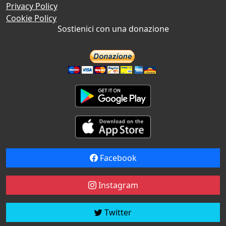
Privacy Policy
Cookie Policy
Sostienici con una donazione
Facebook
Instagram
Twitter