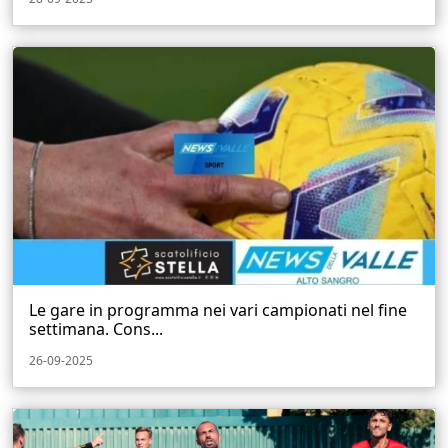
Le gare in programma nei vari campionati nel fine
settimana. Cons...
26-09-2025