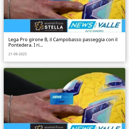
Lega Pro girone B, il Campobasso passeggia con il
Pontedera. I ri...
21-09-2025