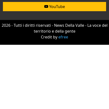
YouTube
2026 - Tutti i diritti riservati - News Della Valle - La voce del
territorio e della gente
Credit by
efree