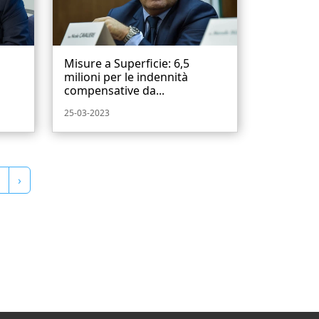
Misure a Superficie: 6,5
milioni per le indennità
compensative da...
25-03-2023
›