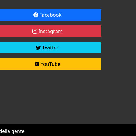
Facebook
Instagram
Twitter
YouTube
 della gente