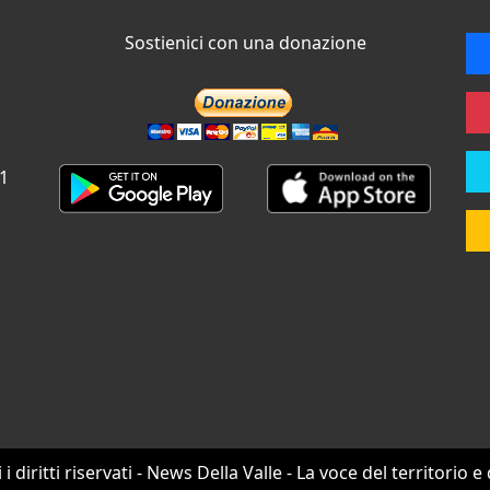
Sostienici con una donazione
 1
i i diritti riservati - News Della Valle - La voce del territorio e