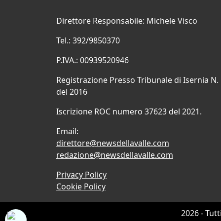
Direttore Responsabile: Michele Visco
Tel.: 392/9850370
P.IVA.: 00939520946
Registrazione Presso Tribunale di Isernia N.
del 2016
Iscrizione ROC numero 37623 del 2021.
Email:
direttore@newsdellavalle.com
redazione@newsdellavalle.com
Privacy Policy
Cookie Policy
2026 - Tutt