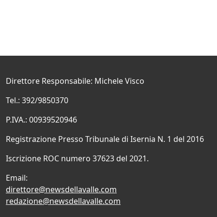
Direttore Responsabile: Michele Visco
Tel.: 392/9850370
P.IVA.: 00939520946
Registrazione Presso Tribunale di Isernia N. 1 del 2016
Iscrizione ROC numero 37623 del 2021.
Email:
direttore@newsdellavalle.com
redazione@newsdellavalle.com