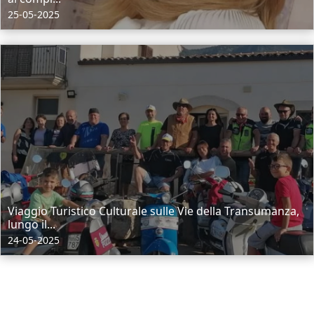
25-05-2025
Viaggio Turistico Culturale sulle Vie della Transumanza,
lungo il...
24-05-2025