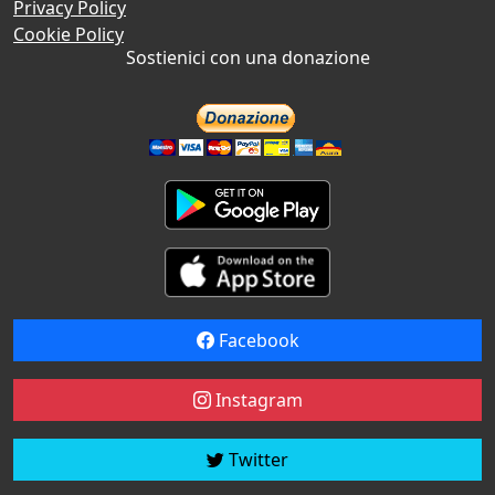
Privacy Policy
Cookie Policy
Sostienici con una donazione
Facebook
Instagram
Twitter