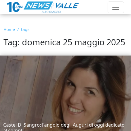
Home
tags
Tag: domenica 25 maggio 2025
Castel Di Sangro: l'angolo degli Auguri di oggi dedicato
al compl...