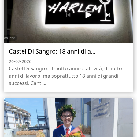
Castel Di Sangro: 18 anni di a...
26-07-2026
Castel Di Sangro. Diciotto anni di attività, diciotto
anni di lavoro, ma soprattutto 18 anni di grandi
successi. Canti...