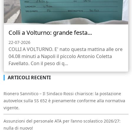
Colli a Volturno: grande festa...
22-07-2026
COLLI A VOLTURNO. E' nato questa mattina alle ore
04.08 minuti a Napoli il piccolo Antonio Coletta
Favellato. Con il peso di q...
ARTICOLI RECENTI
Rionero Sannitico – Il Sindaco Rossi chiarisce: la postazione
autovelox sulla SS 652 è pienamente conforme alla normativa
vigente.
Assunzioni del personale ATA per l’anno scolastico 2026/27:
nulla di nuovo!