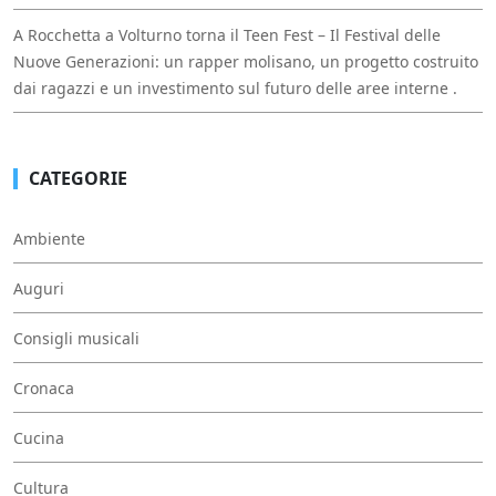
A Rocchetta a Volturno torna il Teen Fest – Il Festival delle
Nuove Generazioni: un rapper molisano, un progetto costruito
dai ragazzi e un investimento sul futuro delle aree interne .
CATEGORIE
Ambiente
Auguri
Consigli musicali
Cronaca
Cucina
Cultura