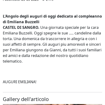
L'Angolo degli auguri di oggi dedicato al compleanno
di Emiliana Buzzelli
CASTEL DI SANGRO.
Una giornata speciale per la cara
Emiliana Buzzelli. Oggi spegne le sue ..... candeline dalla
torta. Una domenica da trascorrere in allegria e con i
suoi affetti di sempre. Gli auguri piu amorevoli e sinceri
per Emiliana giungono da Gianni, da tutti i suoi familiari
ed amici e dalla redazione del nostro quotidiano
telematico.
AUGURI EMILIANA!
Gallery dell'articolo