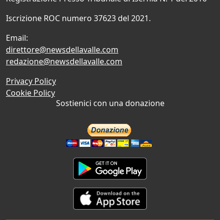
Iscrizione ROC numero 37623 del 2021.
Email:
direttore@newsdellavalle.com
redazione@newsdellavalle.com
Privacy Policy
Cookie Policy
Sostienici con una donazione