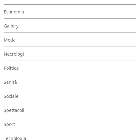
Economia
Gallery
Moda
Necrologi
Politica
Sanità
Sociale
Spettacoli
Sport
Tecnologia