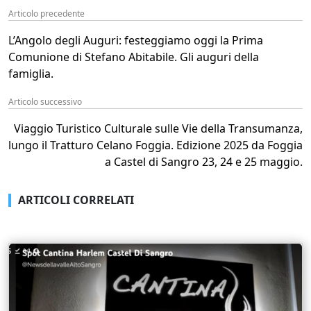
Articolo precedente
L’Angolo degli Auguri: festeggiamo oggi la Prima
Comunione di Stefano Abitabile. Gli auguri della
famiglia.
Articolo successivo
Viaggio Turistico Culturale sulle Vie della Transumanza,
lungo il Tratturo Celano Foggia. Edizione 2025 da Foggia
a Castel di Sangro 23, 24 e 25 maggio.
ARTICOLI CORRELATI