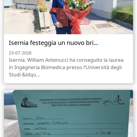
Isernia festeggia un nuovo bri...
23-07-2026
Isernia. William Antenucci ha conseguito la laurea
in Ingegneria Biomedica presso l’Università degli
Studi &ldqu...