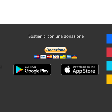
Sostienici con una donazione
 1