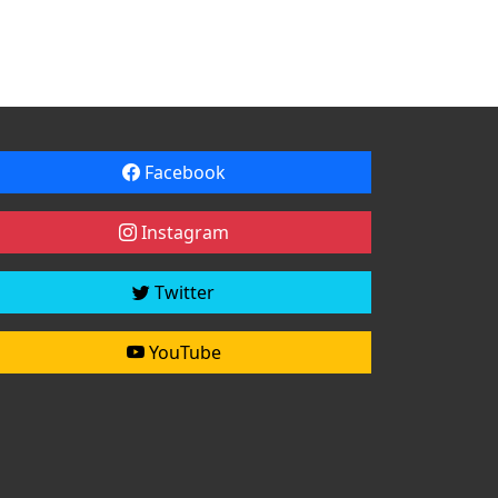
Facebook
Instagram
Twitter
YouTube