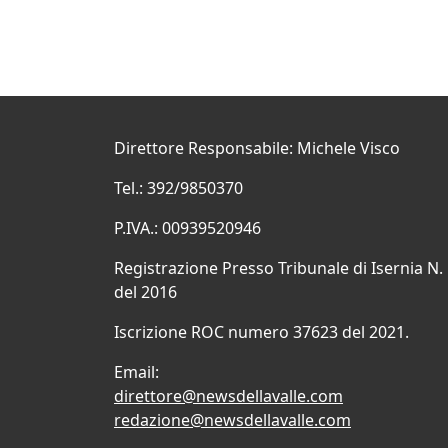
Direttore Responsabile: Michele Visco
Tel.: 392/9850370
P.IVA.: 00939520946
Registrazione Presso Tribunale di Isernia N.
del 2016
Iscrizione ROC numero 37623 del 2021.
Email:
direttore@newsdellavalle.com
redazione@newsdellavalle.com