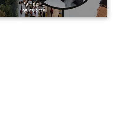
Palmieri....
05-06-2018