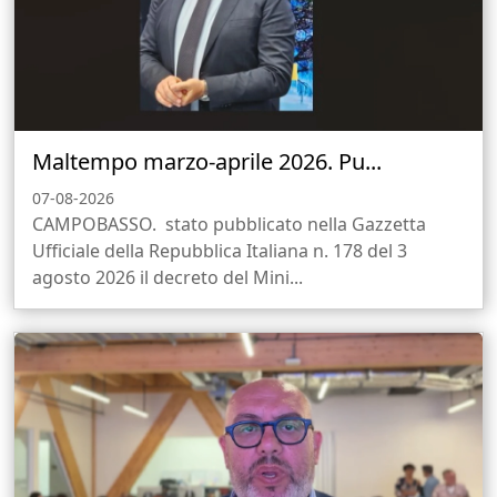
Maltempo marzo-aprile 2026. Pu...
07-08-2026
CAMPOBASSO. stato pubblicato nella Gazzetta
Ufficiale della Repubblica Italiana n. 178 del 3
agosto 2026 il decreto del Mini...