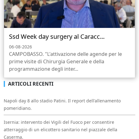
Ssd Week day surgery al Caracc...
06-08-2026
CAMPOBASSO. "L'attivazione delle agende per le
prime visite di Chirurgia Generale e della
programmazione degli inter...
ARTICOLI RECENTI
Napoli day 8 allo stadio Patini. Il report dell'allenamento
pomeridiano.
Isernia: intervento dei Vigili del Fuoco per consentire
atterraggio di un elicottero sanitario nel piazzale della
Caserma.