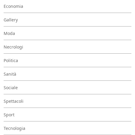
Economia
Gallery
Moda
Necrologi
Politica
Sanità
Sociale
Spettacoli
Sport
Tecnologia