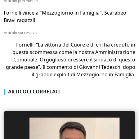
Articolo precedente
Fornelli vince a "Mezzogiorno in Famiglia". Scarabeo:
Bravi ragazzi!
Articolo successivo
Fornelli: “La vittoria del Cuore e di chi ha creduto in
questa scommessa come la nostra Amministrazione
Comunale. Orgoglioso di essere il sindaco di questo
grande paese”. Il commento di Giovanni Tedeschi dopo
il grande exploit di Mezzogiorno in Famiglia.
ARTICOLI CORRELATI