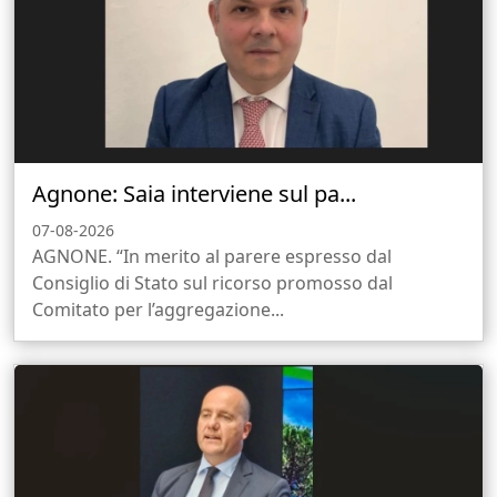
Agnone: Saia interviene sul pa...
07-08-2026
AGNONE. “In merito al parere espresso dal
Consiglio di Stato sul ricorso promosso dal
Comitato per l’aggregazione...