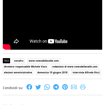
TAGS
venafro
www.newsdellavalle.com
direttore responsabile Michele Visco
redazione di www.newsdellavalle.com
elezioni amministrative
domenica 10 giugno 2018
intervista Alfredo Ricci
Condividi su: