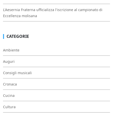
L'Aesernia Fraterna ufficializza l'iscrizione al campionato di
Eccellenza molisana
CATEGORIE
Ambiente
Auguri
Consigli musicali
Cronaca
Cucina
Cultura