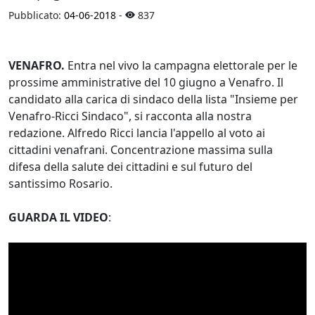
Pubblicato:
04-06-2018
-
837
VENAFRO.
Entra nel vivo la campagna elettorale per le
prossime amministrative del 10 giugno a Venafro. Il
candidato alla carica di sindaco della lista "Insieme per
Venafro-Ricci Sindaco", si racconta alla nostra
redazione. Alfredo Ricci lancia l'appello al voto ai
cittadini venafrani. Concentrazione massima sulla
difesa della salute dei cittadini e sul futuro del
santissimo Rosario.
GUARDA IL VIDEO
: