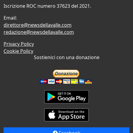
Iscrizione ROC numero 37623 del 2021.
Email:
direttore@newsdellavalle.com
redazione@newsdellavalle.com
Privacy Policy
Cookie Policy
Sostienici con una donazione