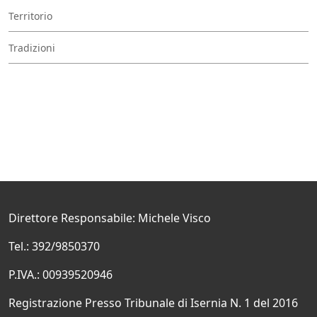
Territorio
Tradizioni
Direttore Responsabile: Michele Visco
Tel.: 392/9850370
P.IVA.: 00939520946
Registrazione Presso Tribunale di Isernia N. 1 del 2016