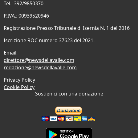
Tel.: 392/9850370
P.IVA.: 00939520946
Registrazione Presso Tribunale di Isernia N. 1 del 2016
Iscrizione ROC numero 37623 del 2021.
Email:
direttore@newsdellavalle.com
redazione@newsdellavalle.com
Privacy Policy
Cookie Policy
Sostienici con una donazione