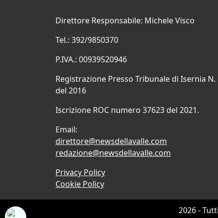
Direttore Responsabile: Michele Visco
Tel.: 392/9850370
P.IVA.: 00939520946
Registrazione Presso Tribunale di Isernia N.
del 2016
Iscrizione ROC numero 37623 del 2021.
Email:
direttore@newsdellavalle.com
redazione@newsdellavalle.com
Privacy Policy
Cookie Policy
2026 - Tutt