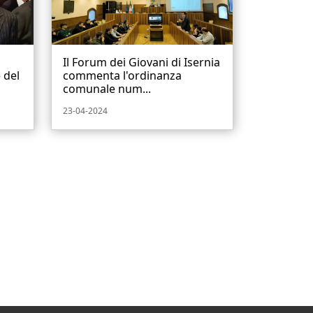
Il Forum dei Giovani di Isernia
 del
commenta l'ordinanza
comunale num...
23-04-2024