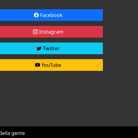
Facebook
Instagram
Twitter
YouTube
 della gente