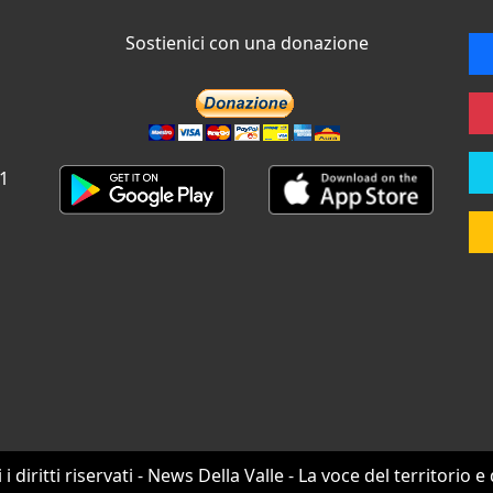
Sostienici con una donazione
 1
i i diritti riservati - News Della Valle - La voce del territorio e