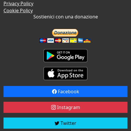
Privacy Policy
Cookie Policy
Sostienici con una donazione
Facebook
Instagram
Twitter