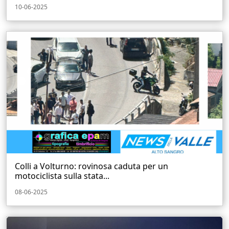
10-06-2025
Colli a Volturno: rovinosa caduta per un
motociclista sulla stata...
08-06-2025