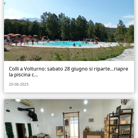
Colli a Volturno: sabato 28 giugno si riparte…riapre
la piscina c...
20-06-2025