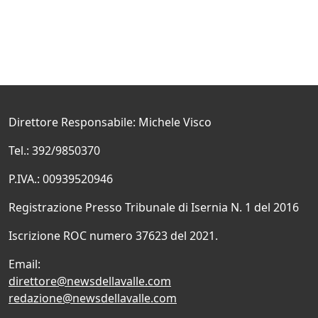
Direttore Responsabile: Michele Visco
Tel.: 392/9850370
P.IVA.: 00939520946
Registrazione Presso Tribunale di Isernia N. 1 del 2016
Iscrizione ROC numero 37623 del 2021.
Email:
direttore@newsdellavalle.com
redazione@newsdellavalle.com