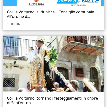
Colli a Volturno: si riunisce il Consiglio comunale.
All'ordine d...
19-06-2025
Colli a Volturno: tornano i festeggiamenti in onore
di Sant’Anton...