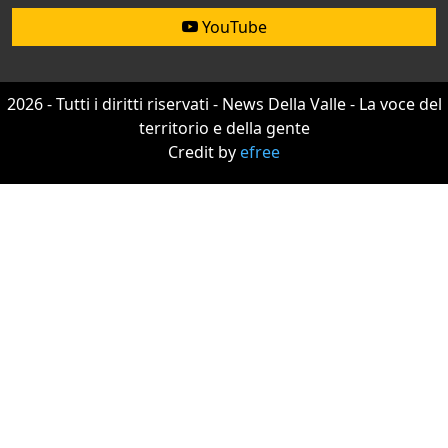
YouTube
2026 - Tutti i diritti riservati - News Della Valle - La voce del
territorio e della gente
Credit by
efree