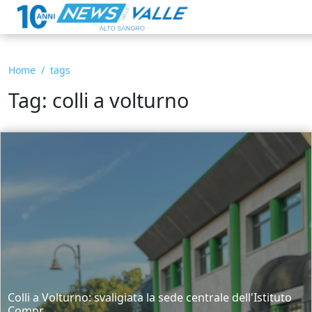
Home
tags
Tag: colli a volturno
Colli a Volturno: svaligiata la sede centrale dell'Istituto
Compr...