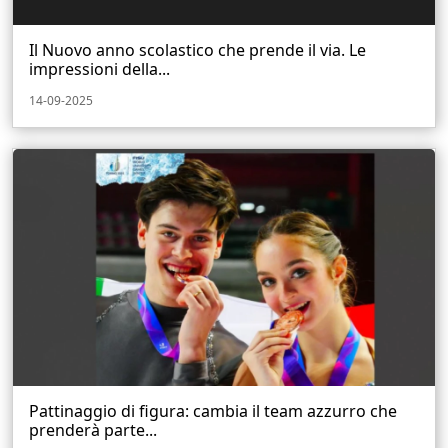
Il Nuovo anno scolastico che prende il via. Le
impressioni della...
14-09-2025
Pattinaggio di figura: cambia il team azzurro che
prenderà parte...