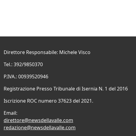
Direttore Responsabile: Michele Visco
Tel.: 392/9850370
P.IVA.: 00939520946
Registrazione Presso Tribunale di Isernia N. 1 del 2016
Iscrizione ROC numero 37623 del 2021.
Email:
direttore@newsdellavalle.com
redazione@newsdellavalle.com