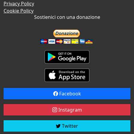
Privacy Policy
Cookie Policy
Sostienici con una donazione
Facebook
Instagram
Twitter