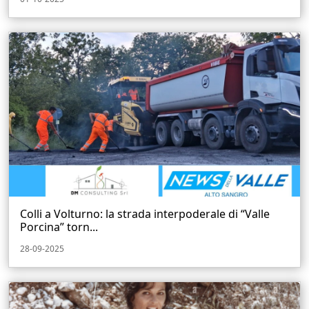
Colli a Volturno: la strada interpoderale di “Valle
Porcina” torn...
28-09-2025