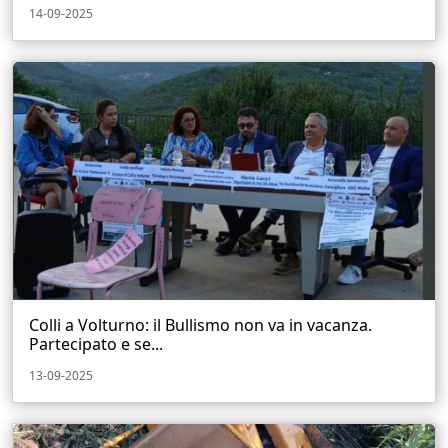
14-09-2025
Colli a Volturno: il Bullismo non va in vacanza.
Partecipato e se...
13-09-2025