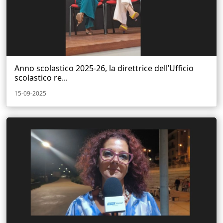
Anno scolastico 2025-26, la direttrice dell’Ufficio
scolastico re...
15-09-2025