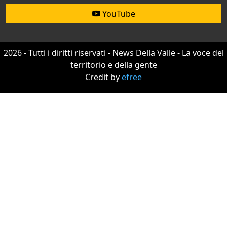
YouTube
2026 - Tutti i diritti riservati - News Della Valle - La voce del
territorio e della gente
Credit by
efree