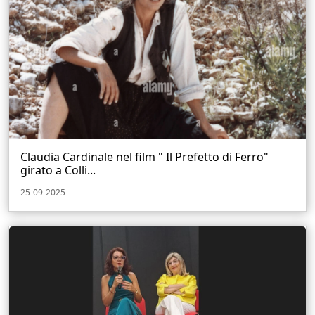
Claudia Cardinale nel film " Il Prefetto di Ferro"
girato a Colli...
25-09-2025