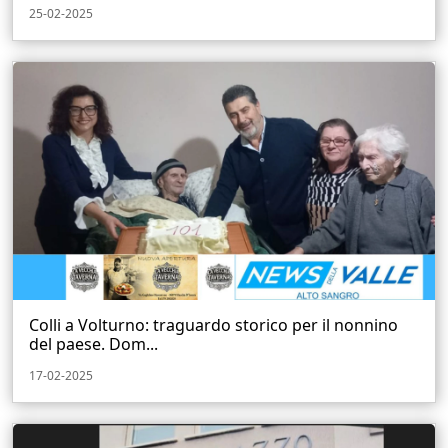
25-02-2025
Colli a Volturno: traguardo storico per il nonnino
del paese. Dom...
17-02-2025