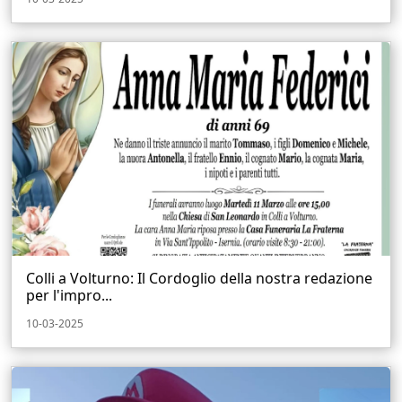
Colli a Volturno: Il Cordoglio della nostra redazione
per l'impro...
10-03-2025