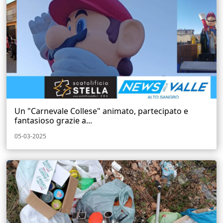
Un "Carnevale Collese" animato, partecipato e
fantasioso grazie a...
05-03-2025