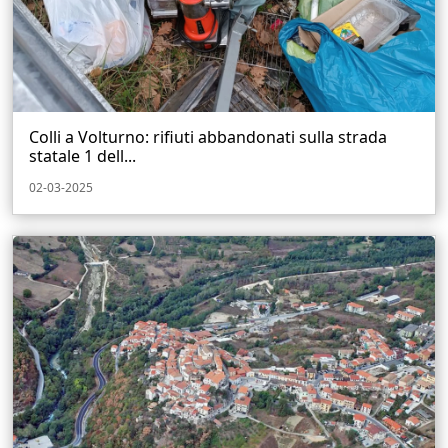
Colli a Volturno: rifiuti abbandonati sulla strada
statale 1 dell...
02-03-2025