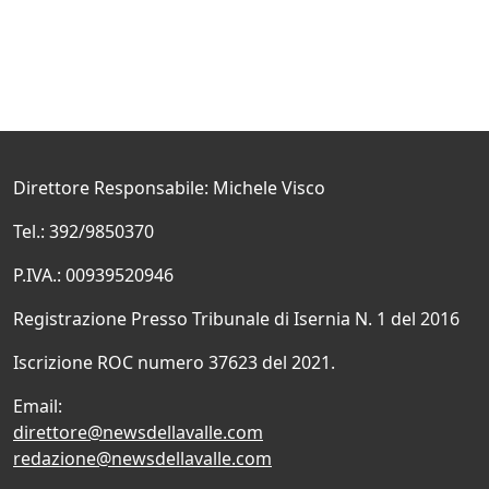
Direttore Responsabile: Michele Visco
Tel.: 392/9850370
P.IVA.: 00939520946
Registrazione Presso Tribunale di Isernia N. 1 del 2016
Iscrizione ROC numero 37623 del 2021.
Email:
direttore@newsdellavalle.com
redazione@newsdellavalle.com