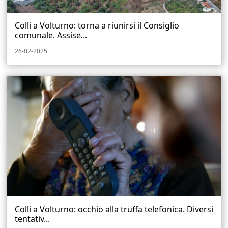
Colli a Volturno: torna a riunirsi il Consiglio
comunale. Assise...
26-02-2025
Colli a Volturno: occhio alla truffa telefonica. Diversi
tentativ...