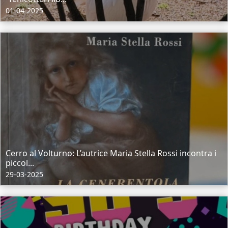
01-04-2025
Cerro al Volturno: L’autrice Maria Stella Rossi incontra i
piccol...
29-03-2025