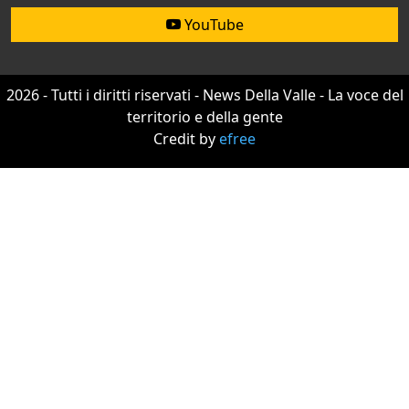
YouTube
2026 - Tutti i diritti riservati - News Della Valle - La voce del
territorio e della gente
Credit by
efree