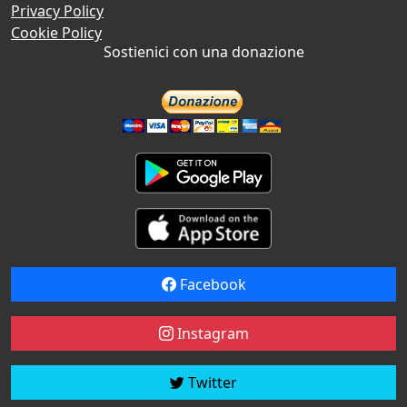
Privacy Policy
Cookie Policy
Sostienici con una donazione
Facebook
Instagram
Twitter