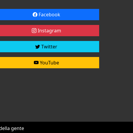
Facebook
Instagram
Twitter
YouTube
 della gente