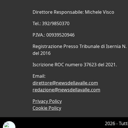
Direttore Responsabile: Michele Visco
Tel.: 392/9850370
P.IVA.: 00939520946
Registrazione Presso Tribunale di Isernia N.
del 2016
Iscrizione ROC numero 37623 del 2021.
Email:
direttore@newsdellavalle.com
redazione@newsdellavalle.com
Privacy Policy
Cookie Policy
2026 - Tutt