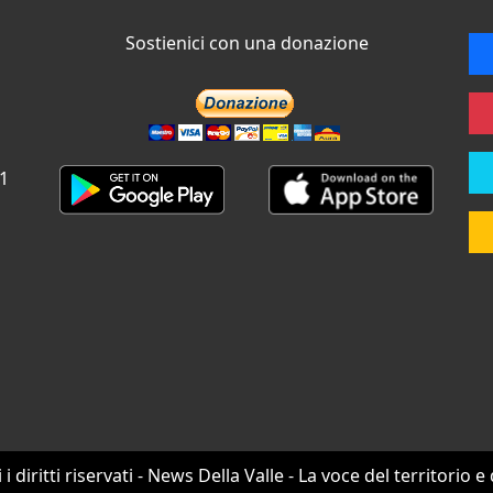
Sostienici con una donazione
 1
i i diritti riservati - News Della Valle - La voce del territorio e