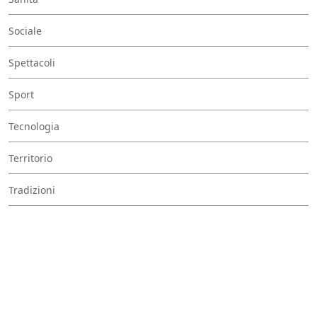
Sociale
Spettacoli
Sport
Tecnologia
Territorio
Tradizioni