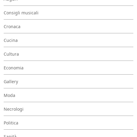
Consigli musicali
Cronaca
Cucina
Cultura
Economia
Gallery
Moda
Necrologi
Politica
Sanità