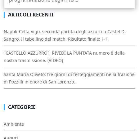
ARTICOLI RECENTI
Napoli-Celta Vigo, seconda partita degli azzurri a Castel Di
Sangro. Il tabellino del match. Risultato finale: 1-1
"CASTELLO AZZURRO", RIVEDI LA PUNTATA numero 8 della
nostra trasmissione. (VIDEO)
Santa Maria Oliveto: tre giorni di festeggiamenti nella frazione
di Pozzilli in onore di San Lorenzo.
CATEGORIE
Ambiente
Auguri