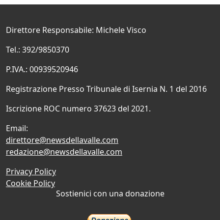
Direttore Responsabile: Michele Visco
Tel.: 392/9850370
P.IVA.: 00939520946
Registrazione Presso Tribunale di Isernia N. 1 del 2016
Iscrizione ROC numero 37623 del 2021.
Email:
direttore@newsdellavalle.com
redazione@newsdellavalle.com
Privacy Policy
Cookie Policy
Sostienici con una donazione