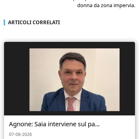
donna da zona impervia.
ARTICOLI CORRELATI
Agnone: Saia interviene sul pa...
07-08-2026