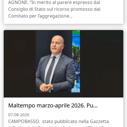
AGNONE. “In merito al parere espresso dal
Consiglio di Stato sul ricorso promosso dal
Comitato per l’aggregazione...
Maltempo marzo-aprile 2026. Pu...
07-08-2026
CAMPOBASSO. stato pubblicato nella Gazzetta