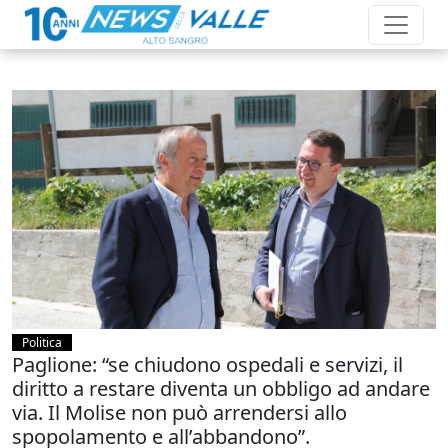
Politica
Paglione: “se chiudono ospedali e servizi, il
diritto a restare diventa un obbligo ad andare
via. Il Molise non può arrendersi allo
spopolamento e all’abbandono”.