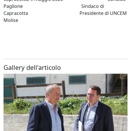
Paglione Sindaco di
Capracotta Presidente di UNCEM
Molise
Gallery dell'articolo