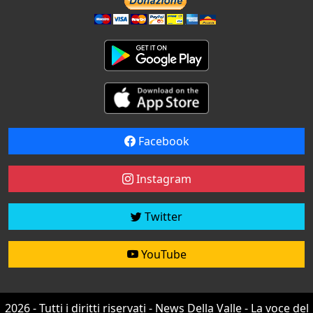
Facebook
Instagram
Twitter
YouTube
2026 - Tutti i diritti riservati - News Della Valle - La voce del