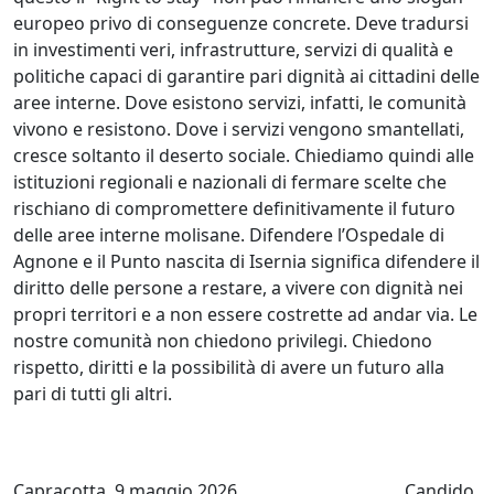
europeo privo di conseguenze concrete. Deve tradursi
in investimenti veri, infrastrutture, servizi di qualità e
politiche capaci di garantire pari dignità ai cittadini delle
aree interne. Dove esistono servizi, infatti, le comunità
vivono e resistono. Dove i servizi vengono smantellati,
cresce soltanto il deserto sociale. Chiediamo quindi alle
istituzioni regionali e nazionali di fermare scelte che
rischiano di compromettere definitivamente il futuro
delle aree interne molisane. Difendere l’Ospedale di
Agnone e il Punto nascita di Isernia significa difendere il
diritto delle persone a restare, a vivere con dignità nei
propri territori e a non essere costrette ad andar via. Le
nostre comunità non chiedono privilegi. Chiedono
rispetto, diritti e la possibilità di avere un futuro alla
pari di tutti gli altri.
Capracotta, 9 maggio 2026 Candido