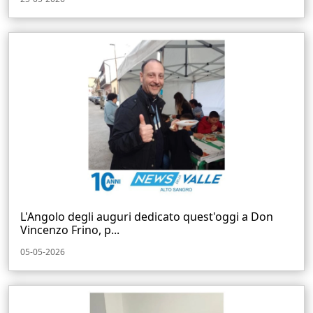
L'Angolo degli auguri dedicato quest'oggi a Don
Vincenzo Frino, p...
05-05-2026