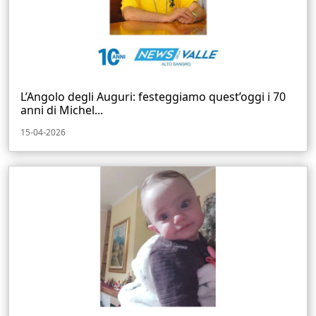
L’Angolo degli Auguri: festeggiamo quest’oggi i 70
anni di Michel...
15-04-2026