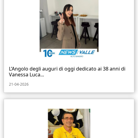
L’Angolo degli auguri di oggi dedicato ai 38 anni di
Vanessa Luca...
21-04-2026