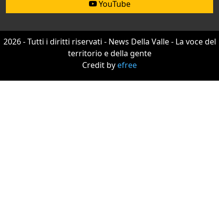
YouTube
2026 - Tutti i diritti riservati - News Della Valle - La voce del
territorio e della gente
Credit by
efree