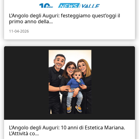
L’Angolo degli Auguri: festeggiamo quest’oggi il
primo anno della...
11-04-2026
L’Angolo degli Auguri: 10 anni di Estetica Mariana.
L’Attività co...