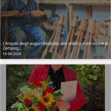
L'Angolo degli auguri dedicato allo storico costruttore di
Zampog...
16-06-2026