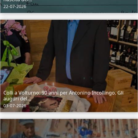
22-07-2026
Colli a Volturno: 90 anni per Antonino Incollingo. Gli
auguri del...
03-07-2026