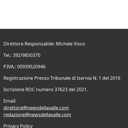
Direttore Responsabile: Michele Visco
Tel.: 392/9850370
P.IVA.: 00939520946
Registrazione Presso Tribunale di Isernia N. 1 del 2016
Iscrizione ROC numero 37623 del 2021.
Email:
direttore@newsdellavalle.com
redazione@newsdellavalle.com
Privacy Policy