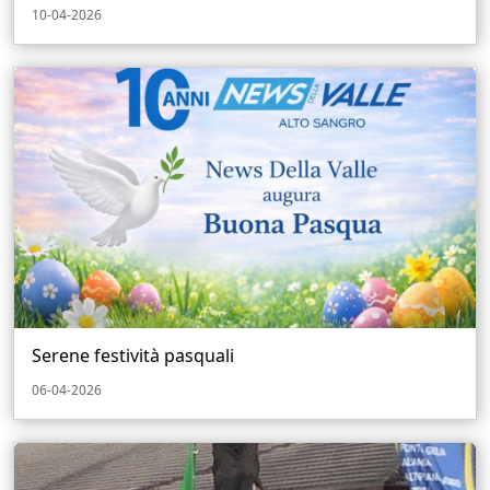
10-04-2026
Serene festività pasquali
06-04-2026