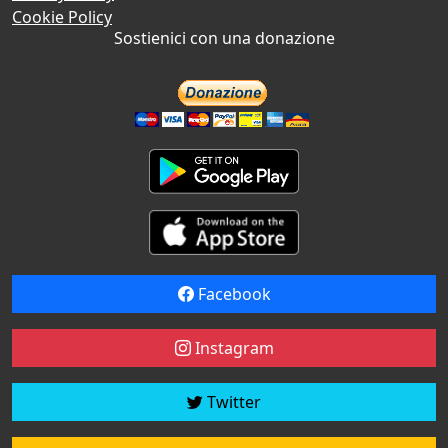
Cookie Policy
Sostienici con una donazione
Facebook
Instagram
Twitter