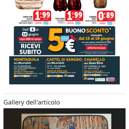
Gallery dell'articolo