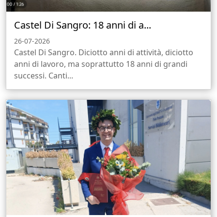
Castel Di Sangro: 18 anni di a...
26-07-2026
Castel Di Sangro. Diciotto anni di attività, diciotto
anni di lavoro, ma soprattutto 18 anni di grandi
successi. Canti...