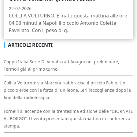
22-07-2026
COLLI A VOLTURNO. E' nato questa mattina alle ore
04.08 minuti a Napoli il piccolo Antonio Coletta
Favellato. Con il peso di q...
ARTICOLI RECENTI
Coppa Italia Serie D: Venafro ad Anagni nel preliminare,
Termoli già al primo turno
Colli a Volturno: via Marconi riabbraccia il piccolo Fabio. Un
piccolo eroe con la forza di un leone. Ieri l’accoglienza dopo la
fine della radioterapia.
Fornelli si accende con la trentesima edizione delle “GIORNATE
AL BORGO”. L’evento presentato questa mattina in conferenza
stampa.