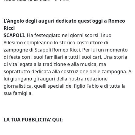
L'Angolo degli auguri dedicato quest'oggi a Romeo
Ricci
SCAPOLI.
Ha festeggiato nei giorni scorsi il suo
80esimo compleanno lo storico costruttore di
zampogne di Scapoli Romeo Ricci. Per lui un momento
di festa con i suoi familiari e tutti i suoi cari. Una storia
di vita legata alla tradizione e alla musica, ma
soprattutto dedicata alla costruzione delle zampogna. A
lui giungano gli auguri della nostra redazione
giornalistica, quelli speciali del figlio Fabio e di tutta la
sua famiglia.
LA TUA PUBBLICITA' QUI: