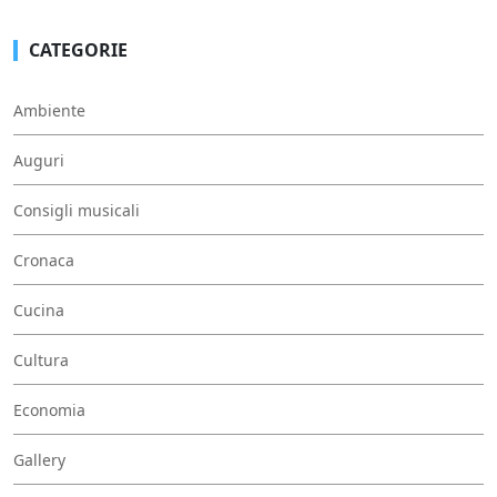
CATEGORIE
Ambiente
Auguri
Consigli musicali
Cronaca
Cucina
Cultura
Economia
Gallery