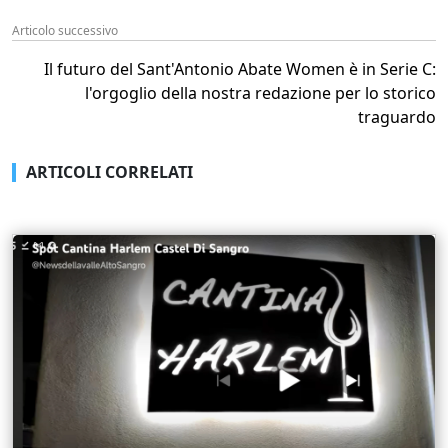
Articolo successivo
Il futuro del Sant'Antonio Abate Women è in Serie C:
l'orgoglio della nostra redazione per lo storico
traguardo
ARTICOLI CORRELATI