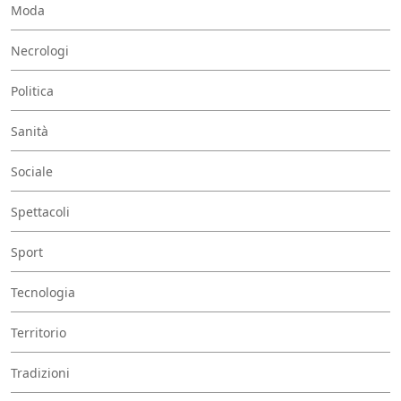
Moda
Necrologi
Politica
Sanità
Sociale
Spettacoli
Sport
Tecnologia
Territorio
Tradizioni