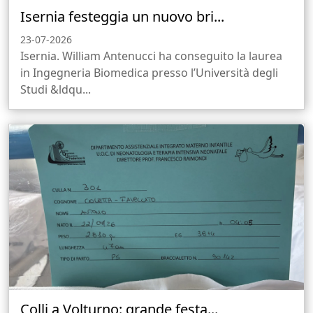
Isernia festeggia un nuovo bri...
23-07-2026
Isernia. William Antenucci ha conseguito la laurea
in Ingegneria Biomedica presso l’Università degli
Studi &ldqu...
Colli a Volturno: grande festa...