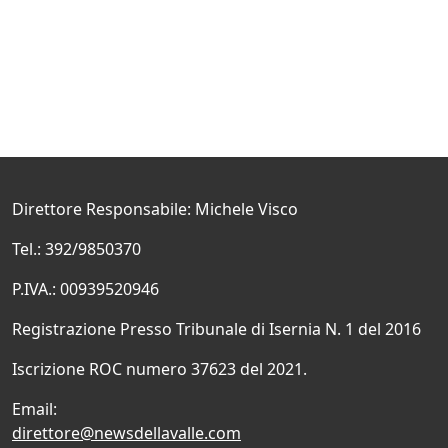
Direttore Responsabile: Michele Visco
Tel.: 392/9850370
P.IVA.: 00939520946
Registrazione Presso Tribunale di Isernia N. 1 del 2016
Iscrizione ROC numero 37623 del 2021.
Email:
direttore@newsdellavalle.com