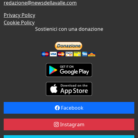
redazione@newsdellavalle.com
Privacy Policy
Cookie Policy
Sostienici con una donazione
Facebook
Instagram