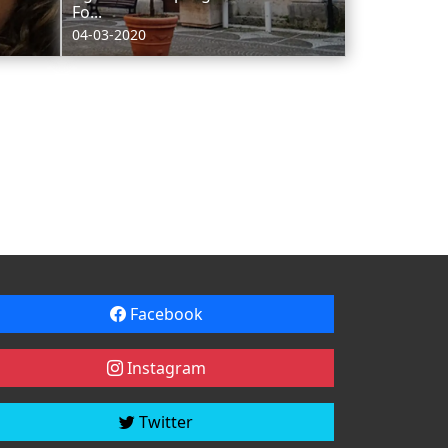
Fo...
04-03-2020
Facebook
Instagram
Twitter