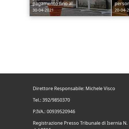
pagamento fino al...
person
30-04-2021
20-04-
Direttore Responsabile: Michele Visco
Tel.: 392/9850370
P.IVA.: 00939520946
Registrazione Presso Tribunale di Isernia N.