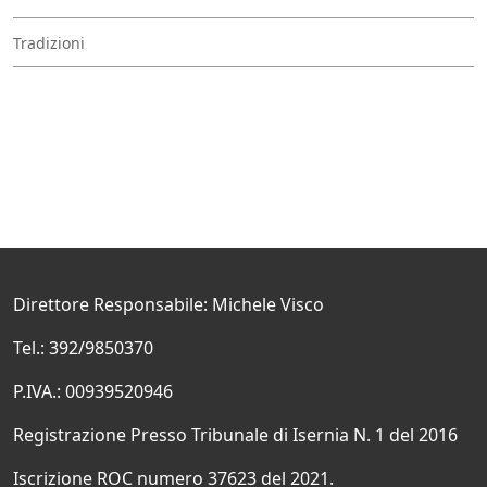
Tradizioni
Direttore Responsabile: Michele Visco
Tel.: 392/9850370
P.IVA.: 00939520946
Registrazione Presso Tribunale di Isernia N. 1 del 2016
Iscrizione ROC numero 37623 del 2021.