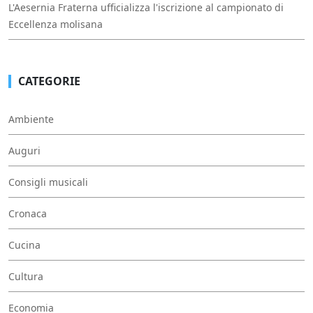
L'Aesernia Fraterna ufficializza l'iscrizione al campionato di
Eccellenza molisana
CATEGORIE
Ambiente
Auguri
Consigli musicali
Cronaca
Cucina
Cultura
Economia