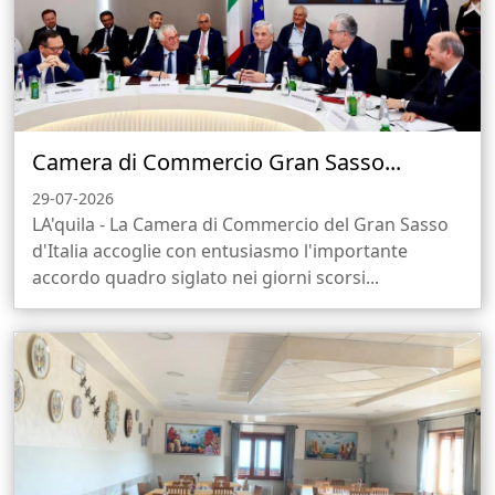
Camera di Commercio Gran Sasso...
29-07-2026
LA'quila - La Camera di Commercio del Gran Sasso
d'Italia accoglie con entusiasmo l'importante
accordo quadro siglato nei giorni scorsi...