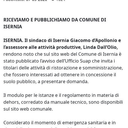
RICEVIAMO E PUBBLICHIAMO DA COMUNE DI
ISERNIA
ISERNIA. Il sindaco di Isernia Giacomo d’Apollonio e
l’assessore alle attività produttive, Linda Dall’Olio,
rendono noto che sul sito web del Comune di Isernia è
stato pubblicato l’avviso dell’Ufficio Suap che invita i
titolari delle attività di ristorazione e somministrazione,
che fossero interessati ad ottenere in concessione il
suolo pubblico, a presentare domanda.
Il modulo per le istanze e il regolamento in materia di
dehors, corredato da manuale tecnico, sono disponibili
sul sito web comunale.
Considerato il momento di emergenza sanitaria e in