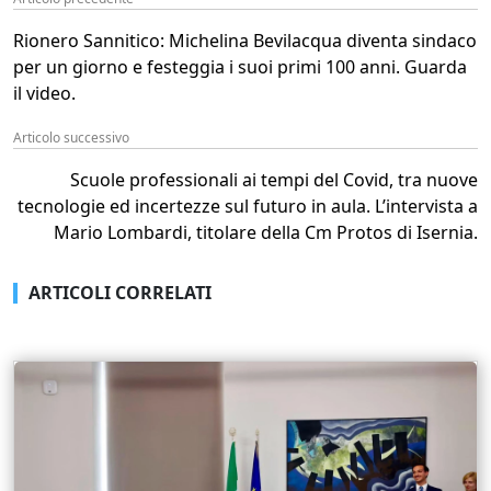
Rionero Sannitico: Michelina Bevilacqua diventa sindaco
per un giorno e festeggia i suoi primi 100 anni. Guarda
il video.
Articolo successivo
Scuole professionali ai tempi del Covid, tra nuove
tecnologie ed incertezze sul futuro in aula. L’intervista a
Mario Lombardi, titolare della Cm Protos di Isernia.
ARTICOLI CORRELATI