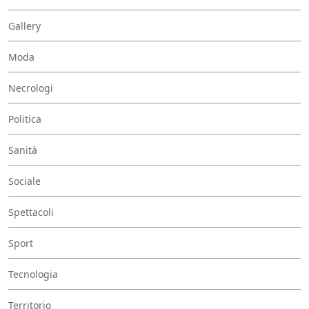
Gallery
Moda
Necrologi
Politica
Sanità
Sociale
Spettacoli
Sport
Tecnologia
Territorio