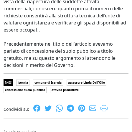
vista della riapertura delle suddette attività
commerciali, conoscere quanto prima il numero delle
richieste consentirà alla struttura tecnica dell’ente di
valutare ogni istanza e verificare gli spazi disponibili ad
essere occupati.
Precedentemente nel titolo dell'articolo avevamo
parlato di concessione del suolo pubblico a titolo
gratuito, ma su questo argomento si attendono le
decisioni in merito del Governo.
TAGS
isernia
comune di Isernia
assessore Linda Dall'Olio
concessione suolo pubblico
attività produttive
Condividi su:
Articolo precedente