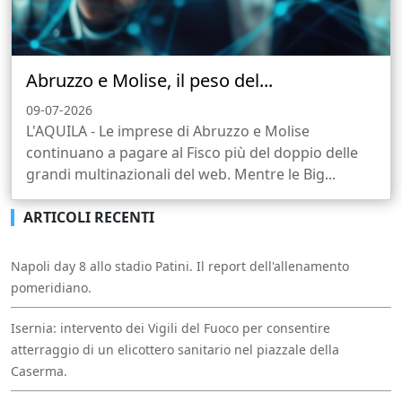
Abruzzo e Molise, il peso del...
09-07-2026
L'AQUILA - Le imprese di Abruzzo e Molise
continuano a pagare al Fisco più del doppio delle
grandi multinazionali del web. Mentre le Big...
ARTICOLI RECENTI
Napoli day 8 allo stadio Patini. Il report dell'allenamento
pomeridiano.
Isernia: intervento dei Vigili del Fuoco per consentire
atterraggio di un elicottero sanitario nel piazzale della
Caserma.