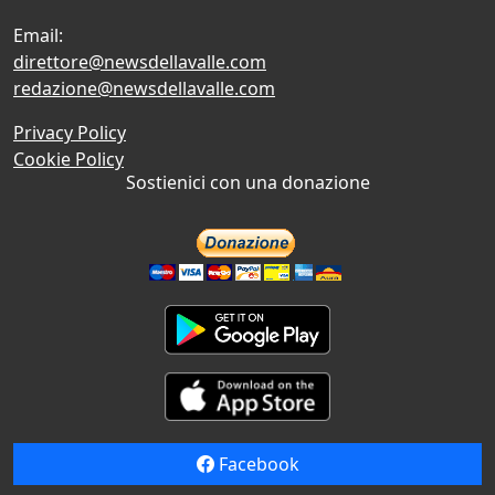
Email:
direttore@newsdellavalle.com
redazione@newsdellavalle.com
Privacy Policy
Cookie Policy
Sostienici con una donazione
Facebook