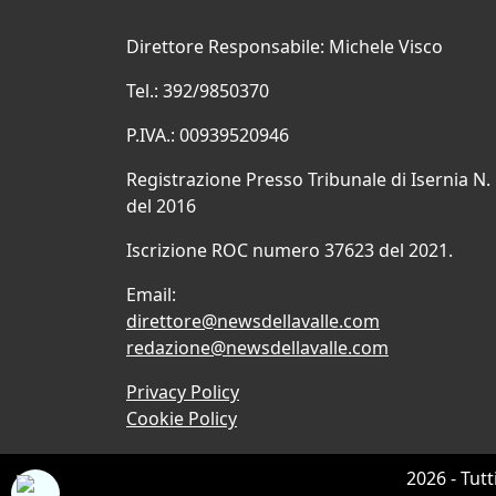
Direttore Responsabile: Michele Visco
Tel.: 392/9850370
P.IVA.: 00939520946
Registrazione Presso Tribunale di Isernia N.
del 2016
Iscrizione ROC numero 37623 del 2021.
Email:
direttore@newsdellavalle.com
redazione@newsdellavalle.com
Privacy Policy
Cookie Policy
2026 - Tutt