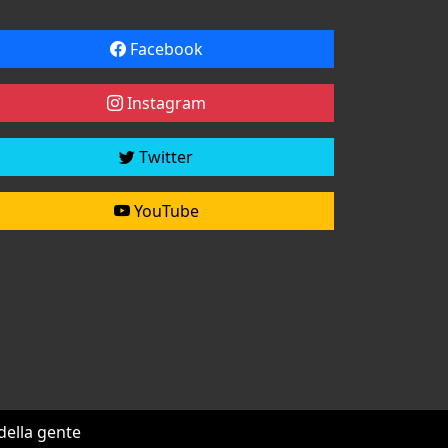
Facebook
Instagram
Twitter
YouTube
 della gente