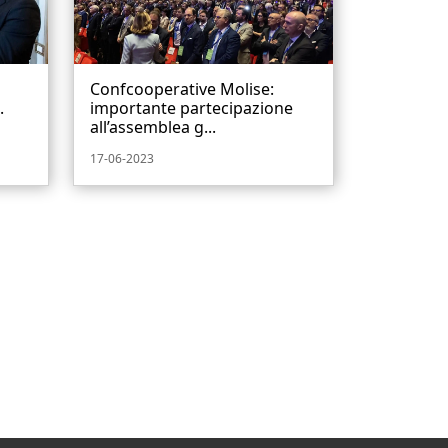
Confcooperative Molise:
.
importante partecipazione
all’assemblea g...
17-06-2023