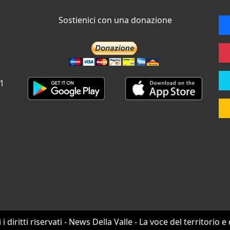
Sostienici con una donazione
 1
i i diritti riservati - News Della Valle - La voce del territorio e