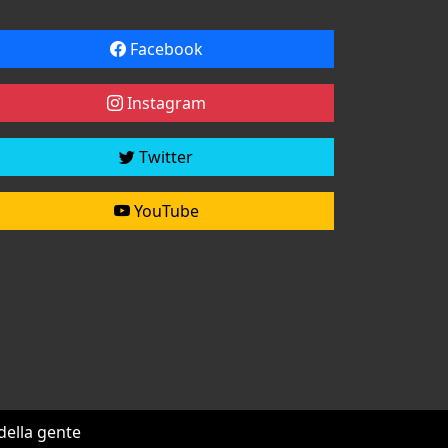
Facebook
Instagram
Twitter
YouTube
 della gente