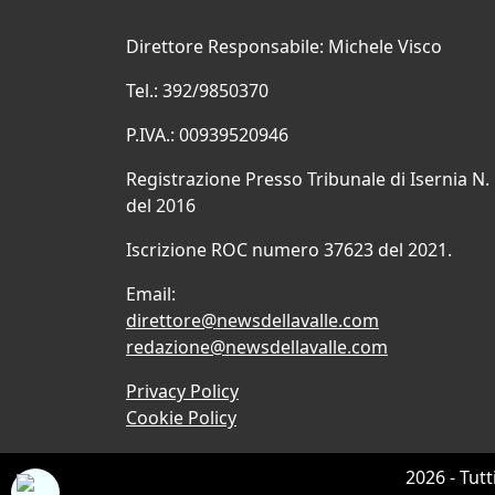
Direttore Responsabile: Michele Visco
Tel.: 392/9850370
P.IVA.: 00939520946
Registrazione Presso Tribunale di Isernia N.
del 2016
Iscrizione ROC numero 37623 del 2021.
Email:
direttore@newsdellavalle.com
redazione@newsdellavalle.com
Privacy Policy
Cookie Policy
2026 - Tutt