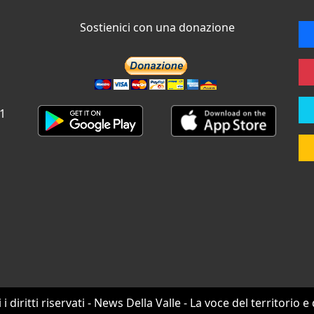
Sostienici con una donazione
 1
i i diritti riservati - News Della Valle - La voce del territorio e