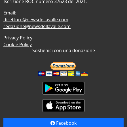
Iscrizione ROC numero 37623 del 2021.
Email:
direttore@newsdellavalle.com
redazione@newsdellavalle.com
Privacy Policy
Cookie Policy
Sostienici con una donazione
Facebook