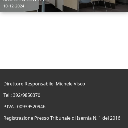
10-12-2024
Direttore Responsabile: Michele Visco
Tel.: 392/9850370
P.IVA.: 00939520946
Registrazione Presso Tribunale di Isernia N. 1 del 2016