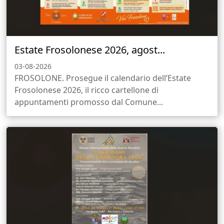
Estate Frosolonese 2026, agost...
03-08-2026
FROSOLONE. Prosegue il calendario dell’Estate
Frosolonese 2026, il ricco cartellone di
appuntamenti promosso dal Comune...