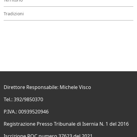
Tradizioni
Direttore Responsabile: Michele Visco
Tel.: 392/9850370
P.IVA.: 00939520946
Registrazione Presso Tribunale di Isernia N. 1 del 2016
Iscrizione ROC numero 37623 del 2021.