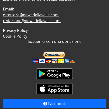
Email:
direttore@newsdellavalle.com
redazione@newsdellavalle.com
Privacy Policy
Cookie Policy
Sostienici con una donazione
Facebook