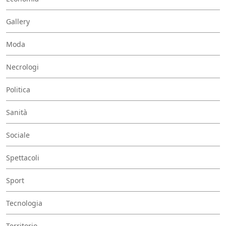
Gallery
Moda
Necrologi
Politica
Sanità
Sociale
Spettacoli
Sport
Tecnologia
Territorio