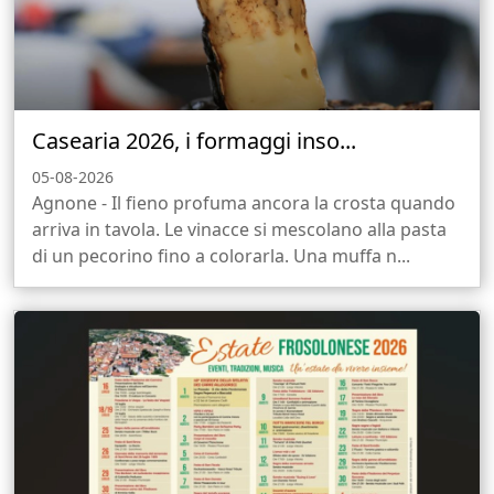
Casearia 2026, i formaggi inso...
05-08-2026
Agnone - Il fieno profuma ancora la crosta quando
arriva in tavola. Le vinacce si mescolano alla pasta
di un pecorino fino a colorarla. Una muffa n...