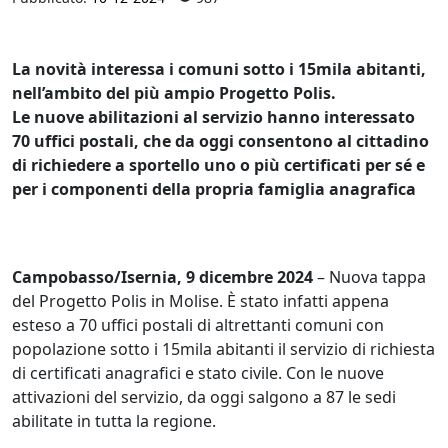
La novità interessa i comuni sotto i 15mila abitanti,
nell’ambito del più ampio Progetto Polis.
Le nuove abilitazioni al servizio hanno interessato
70 uffici postali, che da oggi consentono al cittadino
di richiedere a sportello uno o più certificati per sé e
per i componenti della propria famiglia anagrafica
Campobasso/Isernia, 9 dicembre 2024
– Nuova tappa
del Progetto Polis in Molise. È stato infatti appena
esteso a 70 uffici postali di altrettanti comuni con
popolazione sotto i 15mila abitanti il servizio di richiesta
di certificati anagrafici e stato civile. Con le nuove
attivazioni del servizio, da oggi salgono a 87 le sedi
abilitate in tutta la regione.