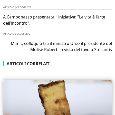
Articolo precedente
A Campobasso presentata l’ iniziativa: "La vita è l’arte
dell’incontro".
Articolo successivo
Mimit, colloquio tra il ministro Urso il presidente del
Molise Roberti in vista del tavolo Stellantis
ARTICOLI CORRELATI