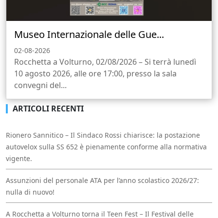
Museo Internazionale delle Gue...
02-08-2026
Rocchetta a Volturno, 02/08/2026 – Si terrà lunedì
10 agosto 2026, alle ore 17:00, presso la sala
convegni del...
ARTICOLI RECENTI
Rionero Sannitico – Il Sindaco Rossi chiarisce: la postazione
autovelox sulla SS 652 è pienamente conforme alla normativa
vigente.
Assunzioni del personale ATA per l’anno scolastico 2026/27:
nulla di nuovo!
A Rocchetta a Volturno torna il Teen Fest – Il Festival delle