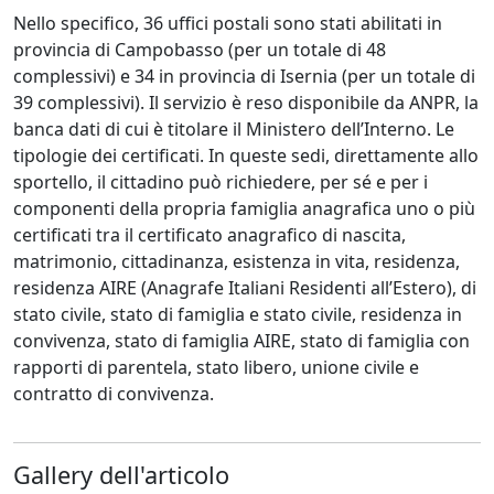
Nello specifico, 36 uffici postali sono stati abilitati in
provincia di Campobasso (per un totale di 48
complessivi) e 34 in provincia di Isernia (per un totale di
39 complessivi). Il servizio è reso disponibile da ANPR, la
banca dati di cui è titolare il Ministero dell’Interno. Le
tipologie dei certificati. In queste sedi, direttamente allo
sportello, il cittadino può richiedere, per sé e per i
componenti della propria famiglia anagrafica uno o più
certificati tra il certificato anagrafico di nascita,
matrimonio, cittadinanza, esistenza in vita, residenza,
residenza AIRE (Anagrafe Italiani Residenti all’Estero), di
stato civile, stato di famiglia e stato civile, residenza in
convivenza, stato di famiglia AIRE, stato di famiglia con
rapporti di parentela, stato libero, unione civile e
contratto di convivenza.
Gallery dell'articolo