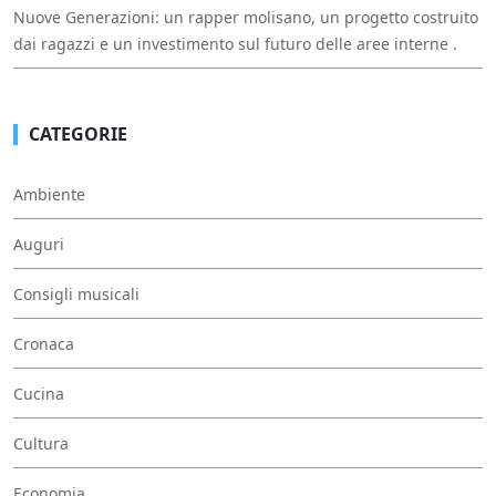
Nuove Generazioni: un rapper molisano, un progetto costruito
dai ragazzi e un investimento sul futuro delle aree interne .
CATEGORIE
Ambiente
Auguri
Consigli musicali
Cronaca
Cucina
Cultura
Economia