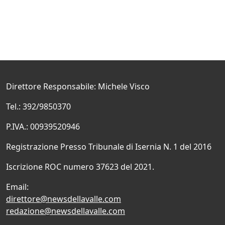
Direttore Responsabile: Michele Visco
Tel.: 392/9850370
P.IVA.: 00939520946
Registrazione Presso Tribunale di Isernia N. 1 del 2016
Iscrizione ROC numero 37623 del 2021.
Email:
direttore@newsdellavalle.com
redazione@newsdellavalle.com