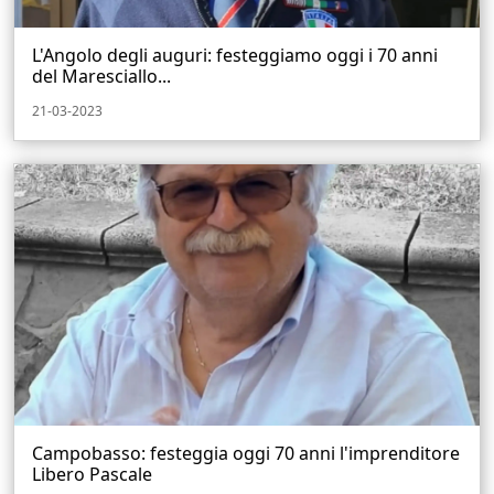
L'Angolo degli auguri: festeggiamo oggi i 70 anni
del Maresciallo...
21-03-2023
Campobasso: festeggia oggi 70 anni l'imprenditore
Libero Pascale