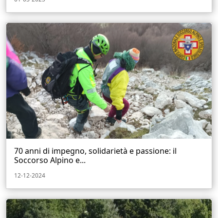
70 anni di impegno, solidarietà e passione: il
Soccorso Alpino e...
12-12-2024