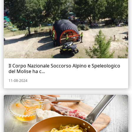
Il Corpo Nazionale Soccorso Alpino e Speleologico
del Molise ha c...
11-08-2024