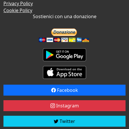
Privacy Policy
Cookie Policy
Sostienici con una donazione
Facebook
Instagram
Twitter