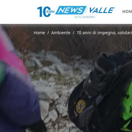
HOM
Home
Ambiente
70 anni di impegno, solidari