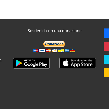
Sostienici con una donazione
 1