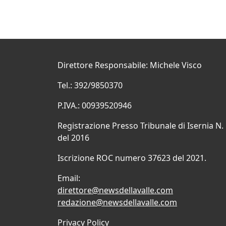
Direttore Responsabile: Michele Visco
Tel.: 392/9850370
P.IVA.: 00939520946
Registrazione Presso Tribunale di Isernia N.
del 2016
Iscrizione ROC numero 37623 del 2021.
Email:
direttore@newsdellavalle.com
redazione@newsdellavalle.com
Privacy Policy