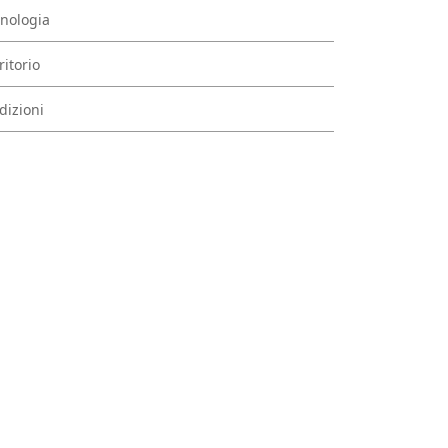
nologia
ritorio
dizioni