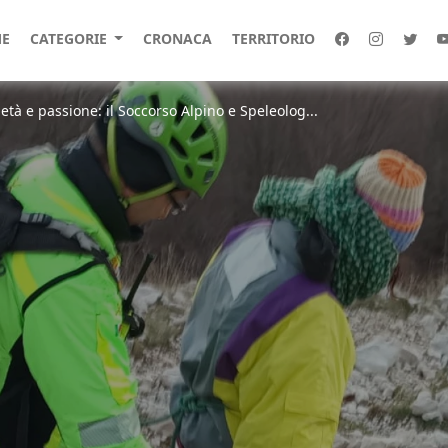
E
CATEGORIE
CRONACA
TERRITORIO
età e passione: il Soccorso Alpino e Speleolog...