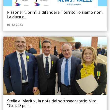
Pizzone: "I primi a difendere il territorio siamo noi".
La dura r...
06-12-2023
Stelle al Merito , la nota del sottosegretario Niro.
"Grazie per...