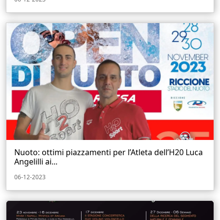
Nuoto: ottimi piazzamenti per l’Atleta dell’H20 Luca
Angelilli ai...
06-12-2023