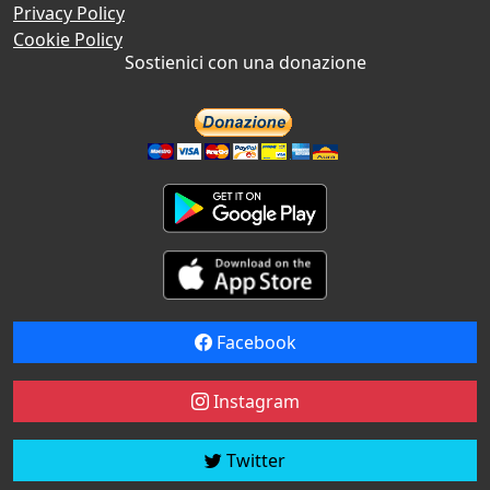
Privacy Policy
Cookie Policy
Sostienici con una donazione
Facebook
Instagram
Twitter