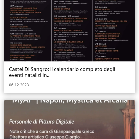
Castel Di Sangro: il calendario completo degli
eventi natalizi in...
06-12-2023