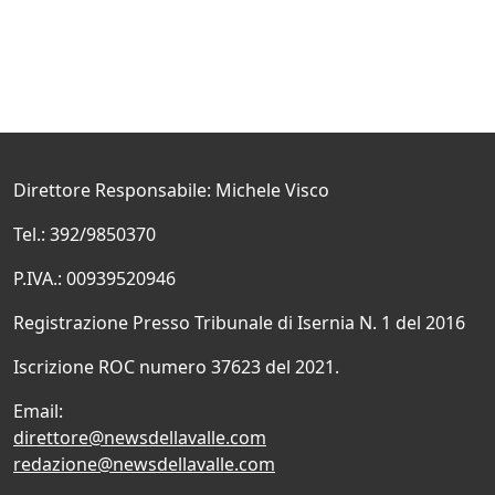
Direttore Responsabile: Michele Visco
Tel.: 392/9850370
P.IVA.: 00939520946
Registrazione Presso Tribunale di Isernia N. 1 del 2016
Iscrizione ROC numero 37623 del 2021.
Email:
direttore@newsdellavalle.com
redazione@newsdellavalle.com