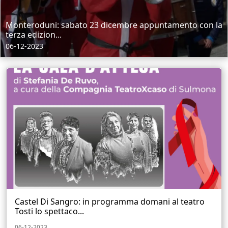
Monteroduni: sabato 23 dicembre appuntamento con la
terza edizion...
06-12-2023
Castel Di Sangro: in programma domani al teatro
Tosti lo spettaco...
06-12-2023