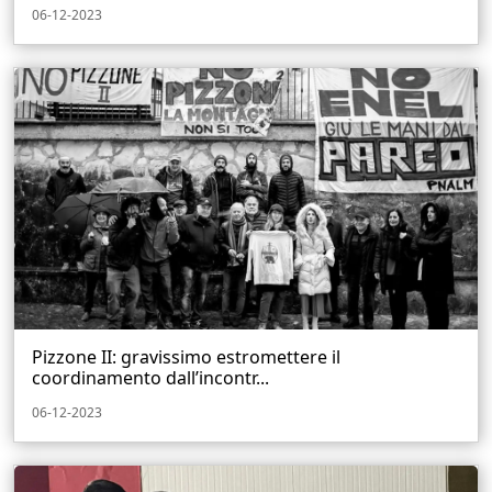
06-12-2023
Pizzone II: gravissimo estromettere il
coordinamento dall’incontr...
06-12-2023