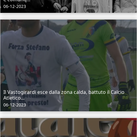
06-12-2023
Il Vastogirardi esce dalla zona calda, battuto il Calcio
Atletico...
06-12-2023