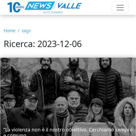
Home
tags
Ricerca: 2023-12-06
“La violenza non è il nostro obiettivo. Cerchiamo sempre
e comunq...