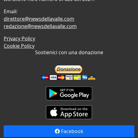
Email:
direttore@newsdellavalle.com
redazione@newsdellavalle.com
Privacy Policy
Cookie Policy
Sostienici con una donazione
Facebook