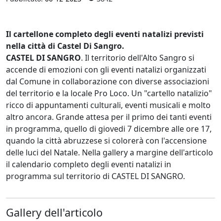
Il cartellone completo degli eventi natalizi previsti
nella città di Castel Di Sangro.
CASTEL DI SANGRO
. Il territorio dell'Alto Sangro si
accende di emozioni con gli eventi natalizi organizzati
dal Comune in collaborazione con diverse associazioni
del territorio e la locale Pro Loco. Un "cartello natalizio"
ricco di appuntamenti culturali, eventi musicali e molto
altro ancora. Grande attesa per il primo dei tanti eventi
in programma, quello di giovedi 7 dicembre alle ore 17,
quando la città abruzzese si colorerà con l'accensione
delle luci del Natale. Nella gallery a margine dell'articolo
il calendario completo degli eventi natalizi in
programma sul territorio di CASTEL DI SANGRO.
Gallery dell'articolo