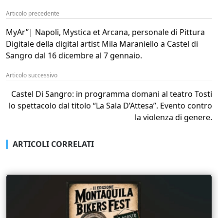
Articolo precedente
MyAr”| Napoli, Mystica et Arcana, personale di Pittura
Digitale della digital artist Mila Maraniello a Castel di
Sangro dal 16 dicembre al 7 gennaio.
Articolo successivo
Castel Di Sangro: in programma domani al teatro Tosti
lo spettacolo dal titolo “La Sala D’Attesa”. Evento contro
la violenza di genere.
ARTICOLI CORRELATI