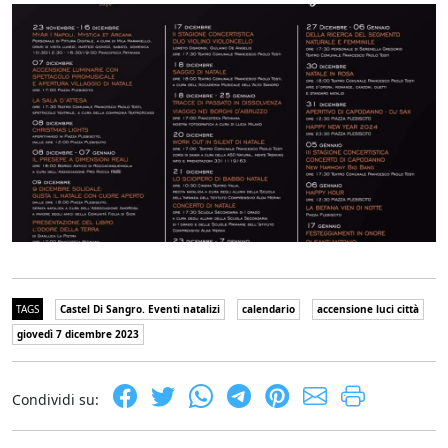
TAGS
Castel Di Sangro. Eventi natalizi
calendario
accensione luci città
giovedì 7 dicembre 2023
Condividi su: