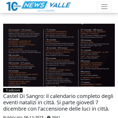
Tradizioni
Castel Di Sangro: il calendario completo degli
eventi natalizi in città. Si parte giovedì 7
dicembre con l'accensione delle luci in città.
Pubblicato:
06-12-2023
-
3842