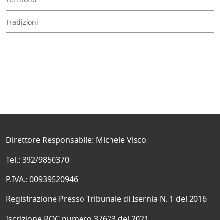
Tradizioni
Direttore Responsabile: Michele Visco
Tel.: 392/9850370
P.IVA.: 00939520946
Registrazione Presso Tribunale di Isernia N. 1 del 2016
Iscrizione ROC numero 37623 del 2021.