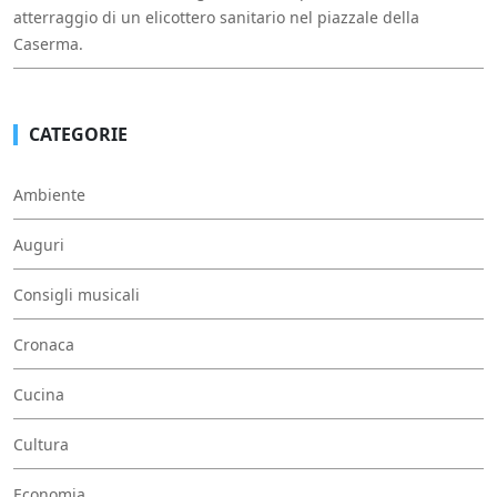
atterraggio di un elicottero sanitario nel piazzale della
Caserma.
CATEGORIE
Ambiente
Auguri
Consigli musicali
Cronaca
Cucina
Cultura
Economia