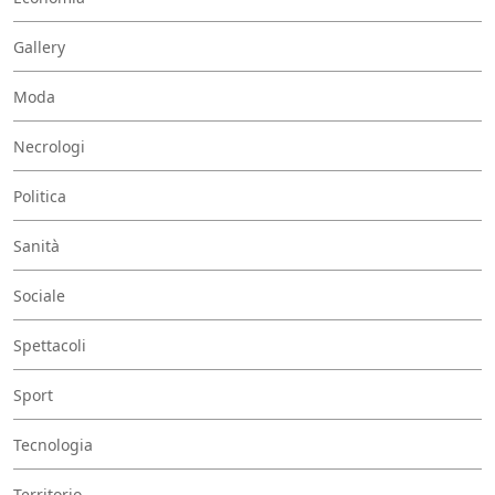
Gallery
Moda
Necrologi
Politica
Sanità
Sociale
Spettacoli
Sport
Tecnologia
Territorio