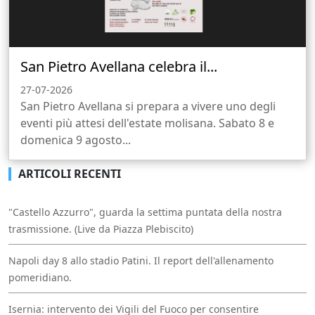
San Pietro Avellana celebra il...
27-07-2026
San Pietro Avellana si prepara a vivere uno degli
eventi più attesi dell'estate molisana. Sabato 8 e
domenica 9 agosto...
ARTICOLI RECENTI
"Castello Azzurro", guarda la settima puntata della nostra
trasmissione. (Live da Piazza Plebiscito)
Napoli day 8 allo stadio Patini. Il report dell'allenamento
pomeridiano.
Isernia: intervento dei Vigili del Fuoco per consentire