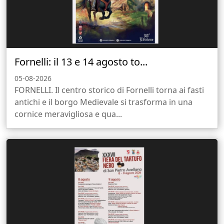
Fornelli: il 13 e 14 agosto to...
05-08-2026
FORNELLI. Il centro storico di Fornelli torna ai fasti
antichi e il borgo Medievale si trasforma in una
cornice meravigliosa e qua...