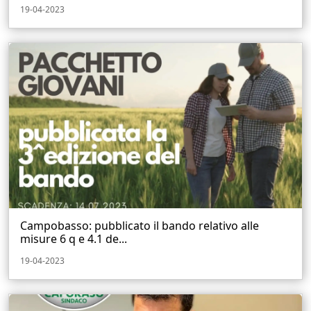
19-04-2023
Campobasso: pubblicato il bando relativo alle
misure 6 q e 4.1 de...
19-04-2023