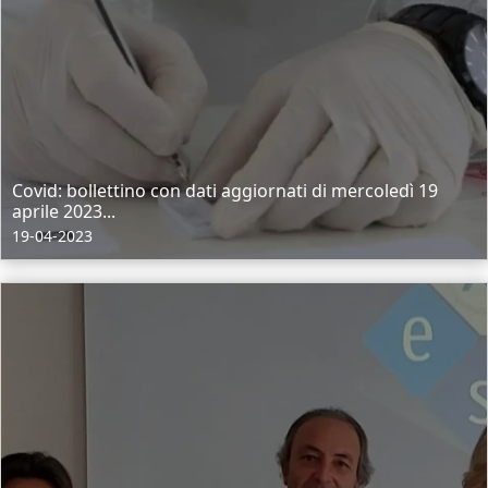
Covid: bollettino con dati aggiornati di mercoledì 19
aprile 2023...
19-04-2023