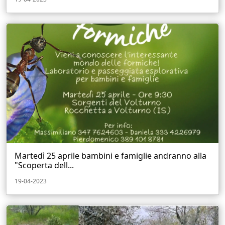
Martedì 25 aprile bambini e famiglie andranno alla
"Scoperta dell...
19-04-2023