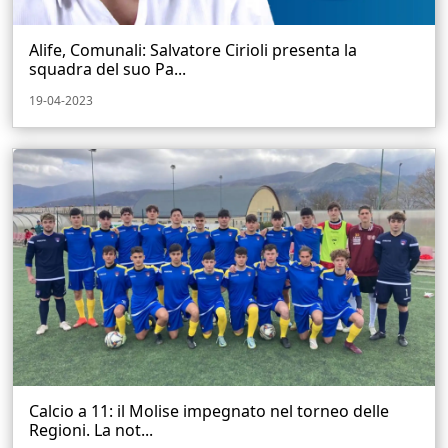
Alife, Comunali: Salvatore Cirioli presenta la
squadra del suo Pa...
19-04-2023
Calcio a 11: il Molise impegnato nel torneo delle
Regioni. La not...