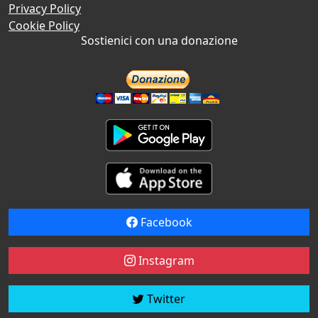
Privacy Policy
Cookie Policy
Sostienici con una donazione
Facebook
Instagram
Twitter