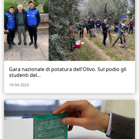
Gara nazionale di potatura dell'Olivo. Sul podio gli
studenti del...
19-04-2023