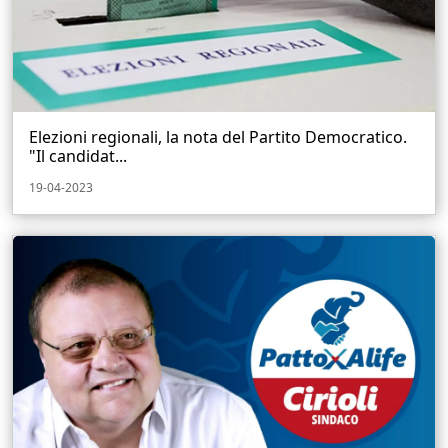
Elezioni regionali, la nota del Partito Democratico.
"Il candidat...
19-04-2023