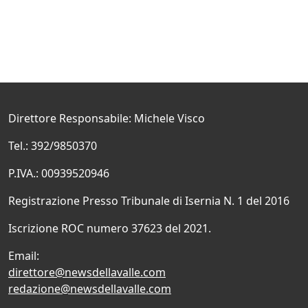
Direttore Responsabile: Michele Visco
Tel.: 392/9850370
P.IVA.: 00939520946
Registrazione Presso Tribunale di Isernia N. 1 del 2016
Iscrizione ROC numero 37623 del 2021.
Email:
direttore@newsdellavalle.com
redazione@newsdellavalle.com