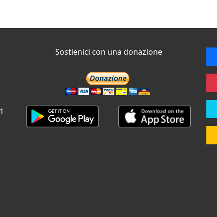
Sostienici con una donazione
 1