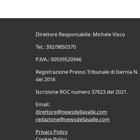
Direttore Responsabile: Michele Visco
Tel.: 392/9850370
P.IVA.: 00939520946
Registrazione Presso Tribunale di Isernia N.
del 2016
Iscrizione ROC numero 37623 del 2021.
Email:
direttore@newsdellavalle.com
redazione@newsdellavalle.com
Privacy Policy
Cookie Policy