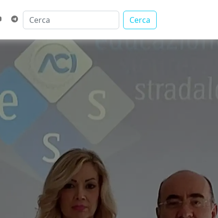
Cerca