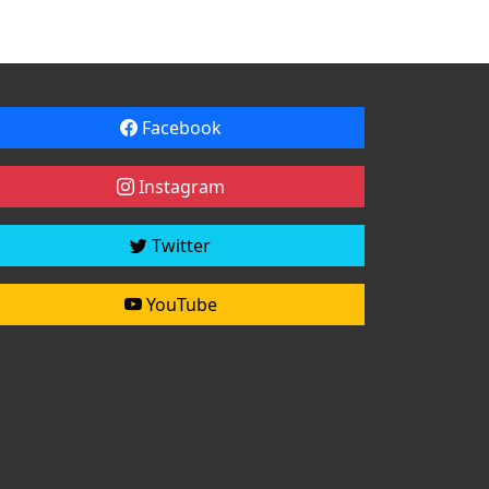
Facebook
Instagram
Twitter
YouTube