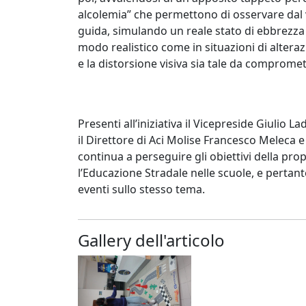
alcolemia” che permettono di osservare dal vivo
guida, simulando un reale stato di ebbrezza 
modo realistico come in situazioni di alteraz
e la distorsione visiva sia tale da compromet
Presenti all’iniziativa il Vicepreside Giulio
il Direttore di Aci Molise Francesco Meleca e i
continua a perseguire gli obiettivi della prop
l’Educazione Stradale nelle scuole, e pertan
eventi sullo stesso tema.
Gallery dell'articolo