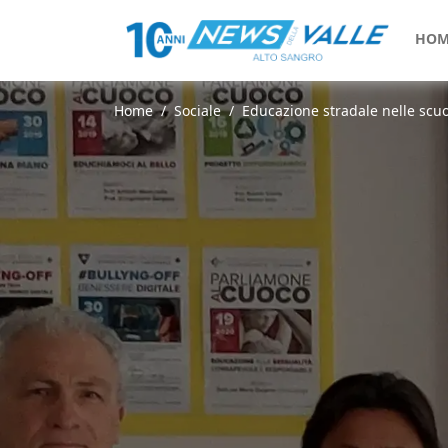
HOM
Home
Sociale
Educazione stradale nelle scuol