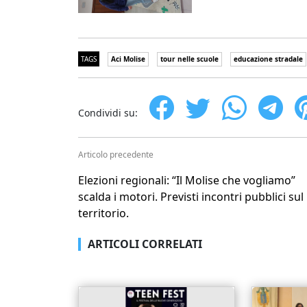
TAGS
Aci Molise
tour nelle scuole
educazione stradale
Condividi su:
Articolo precedente
Elezioni regionali: “Il Molise che vogliamo”
scalda i motori. Previsti incontri pubblici sul
territorio.
ARTICOLI CORRELATI