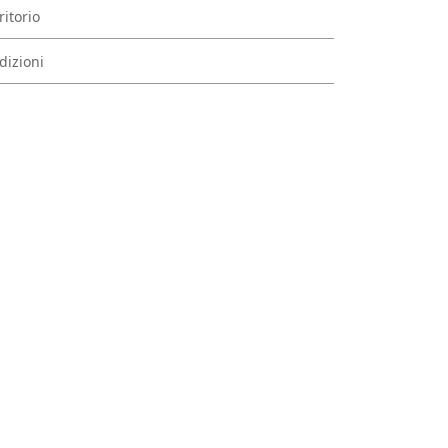
ritorio
dizioni