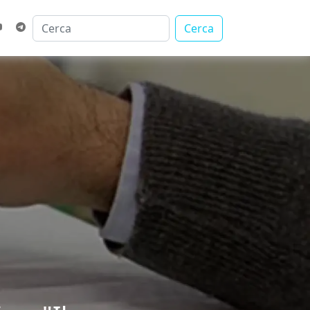
Cerca