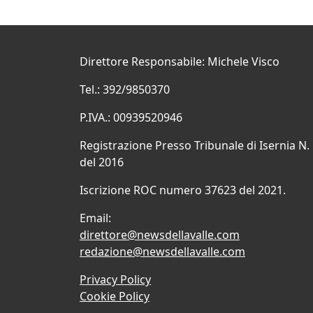
Direttore Responsabile: Michele Visco
Tel.: 392/9850370
P.IVA.: 00939520946
Registrazione Presso Tribunale di Isernia N.
del 2016
Iscrizione ROC numero 37623 del 2021.
Email:
direttore@newsdellavalle.com
redazione@newsdellavalle.com
Privacy Policy
Cookie Policy