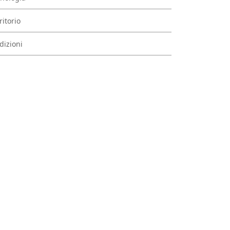
ritorio
dizioni