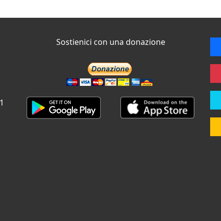
Sostienici con una donazione
 1