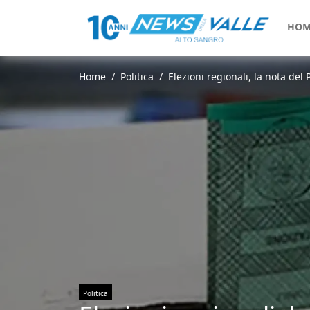
HOM
Home
Politica
Elezioni regionali, la nota del 
Politica