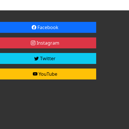
Facebook
Instagram
Twitter
YouTube