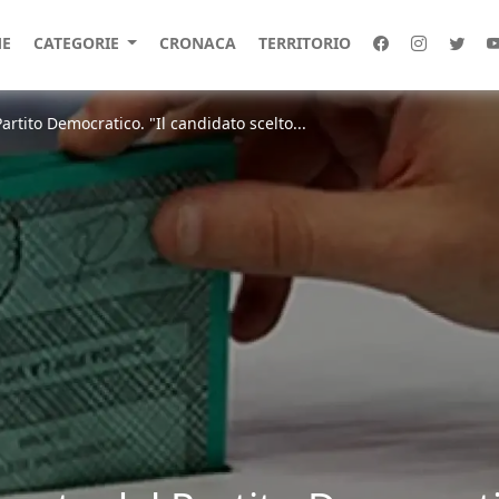
E
CATEGORIE
CRONACA
TERRITORIO
Partito Democratico. "Il candidato scelto...