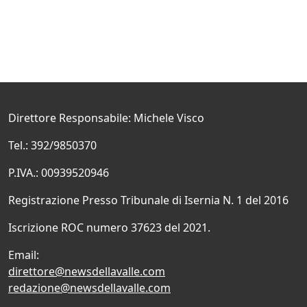
Direttore Responsabile: Michele Visco
Tel.: 392/9850370
P.IVA.: 00939520946
Registrazione Presso Tribunale di Isernia N. 1 del 2016
Iscrizione ROC numero 37623 del 2021.
Email:
direttore@newsdellavalle.com
redazione@newsdellavalle.com