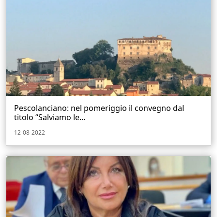
Pescolanciano: nel pomeriggio il convegno dal
titolo “Salviamo le...
12-08-2022