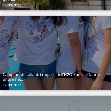
12-08-2022
Campionati Italiani: i ragazzi dell’H2O Sport si fanno
onore ne...
12-08-2022