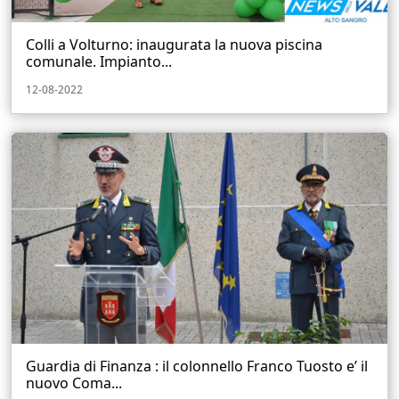
Colli a Volturno: inaugurata la nuova piscina
comunale. Impianto...
12-08-2022
Guardia di Finanza : il colonnello Franco Tuosto e’ il
nuovo Coma...