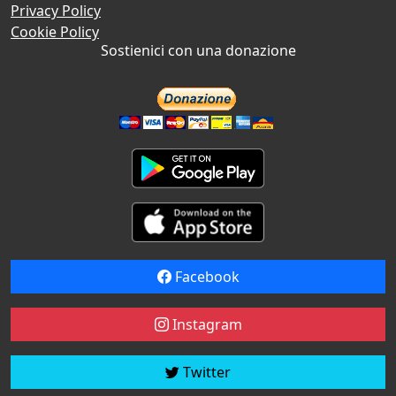
Privacy Policy
Cookie Policy
Sostienici con una donazione
Facebook
Instagram
Twitter