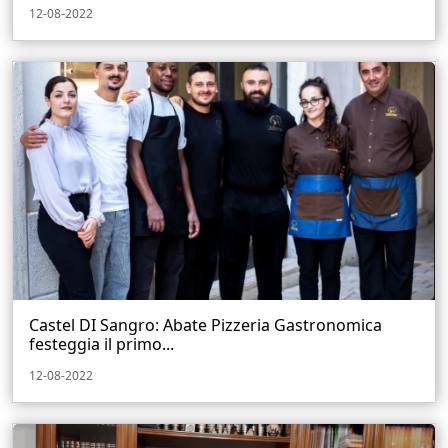
12-08-2022
Castel DI Sangro: Abate Pizzeria Gastronomica
festeggia il primo...
12-08-2022