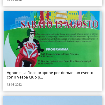
Agnone: La Fidas propone per domani un evento
con il Vespa Club p...
12-08-2022