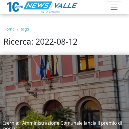
Home
tags
Ricerca: 2022-08-12
Isernia: l’Amministrazione Comunale lancia il premio di
poesia “L...