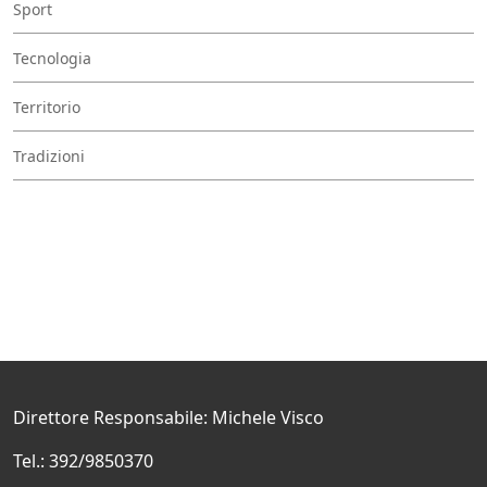
Sport
Tecnologia
Territorio
Tradizioni
Direttore Responsabile: Michele Visco
Tel.: 392/9850370