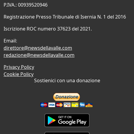
P.IVA.: 00939520946
Registrazione Presso Tribunale di Isernia N. 1 del 2016
Iscrizione ROC numero 37623 del 2021.
Email:
direttore@newsdellavalle.com
redazione@newsdellavalle.com
Privacy Policy
Cookie Policy
Sostienici con una donazione