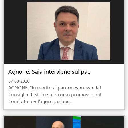
Agnone: Saia interviene sul pa...
07-08-2026
AGNONE. “In merito al parere espresso dal
Consiglio di Stato sul ricorso promosso dal
Comitato per l’aggregazione...