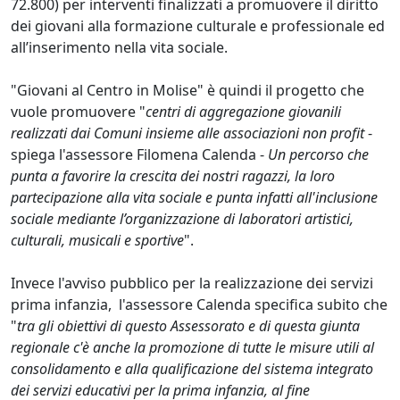
72.800) per interventi finalizzati a promuovere il diritto
dei giovani alla formazione culturale e professionale ed
all’inserimento nella vita sociale.
"Giovani al Centro in Molise" è quindi il progetto che
vuole promuovere "
centri di aggregazione giovanili
realizzati dai Comuni insieme alle associazioni non profit
-
spiega l'assessore Filomena Calenda -
Un percorso che
punta a favorire la crescita dei nostri ragazzi, la loro
partecipazione alla vita sociale e punta infatti all'inclusione
sociale mediante l’organizzazione di laboratori artistici,
culturali,
musicali e sportive
".
Invece l'avviso pubblico per la realizzazione dei servizi
prima infanzia, l'assessore Calenda specifica subito che
"
tra gli obiettivi di questo Assessorato e di questa giunta
regionale c'è anche la promozione di tutte le misure utili al
consolidamento e alla qualificazione del sistema integrato
dei servizi educativi per la prima infanzia, al fine