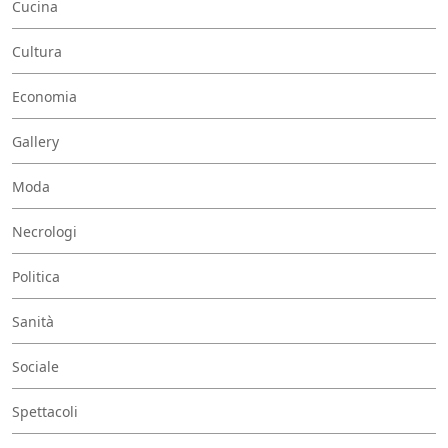
Cucina
Cultura
Economia
Gallery
Moda
Necrologi
Politica
Sanità
Sociale
Spettacoli