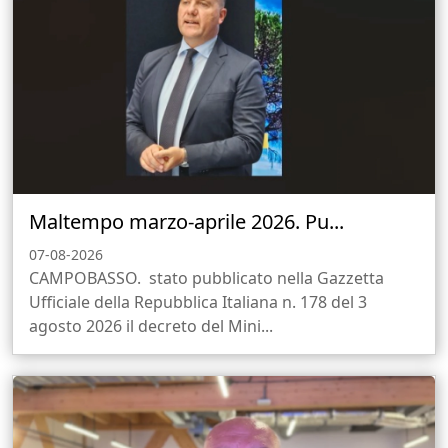
Maltempo marzo-aprile 2026. Pu...
07-08-2026
CAMPOBASSO. stato pubblicato nella Gazzetta
Ufficiale della Repubblica Italiana n. 178 del 3
agosto 2026 il decreto del Mini...