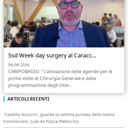
Ssd Week day surgery al Caracc...
06-08-2026
CAMPOBASSO. "L'attivazione delle agende per le
prime visite di Chirurgia Generale e della
programmazione degli inter...
ARTICOLI RECENTI
"Castello Azzurro", guarda la settima puntata della nostra
trasmissione. (Live da Piazza Plebiscito)