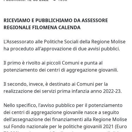
RICEVIAMO E PUBBLICHIAMO DA ASSESSORE
REGIONALE FILOMENA CALENDA
L'Assessorato alle Politiche Sociali della Regione Molise
ha proceduto all'approvazione di due avvisi pubblici.
Il primo è rivolto ai piccoli Comuni e punta al
potenziamento dei centri di aggregazione giovanili.
Il secondo, invece, è destinato ai Comuni per la
realizzazione dei servizi prima infanzia anno 2022-23.
Nello specifico, l'avviso pubblico per il potenziamento
dei centri di aggregazione giovanile nasce a seguito
dell'assegnazione dei finanziamenti alla Regione Molise
sul Fondo nazionale per le politiche giovanili 2021 (Euro