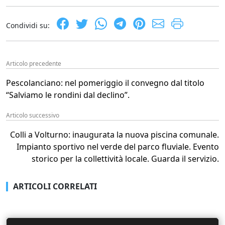
Condividi su:
Articolo precedente
Pescolanciano: nel pomeriggio il convegno dal titolo
“Salviamo le rondini dal declino”.
Articolo successivo
Colli a Volturno: inaugurata la nuova piscina comunale.
Impianto sportivo nel verde del parco fluviale. Evento
storico per la collettività locale. Guarda il servizio.
ARTICOLI CORRELATI