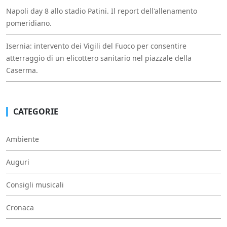
Napoli day 8 allo stadio Patini. Il report dell'allenamento
pomeridiano.
Isernia: intervento dei Vigili del Fuoco per consentire
atterraggio di un elicottero sanitario nel piazzale della
Caserma.
CATEGORIE
Ambiente
Auguri
Consigli musicali
Cronaca