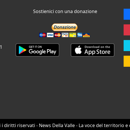
Sostienici con una donazione
 1
i i diritti riservati - News Della Valle - La voce del territorio e