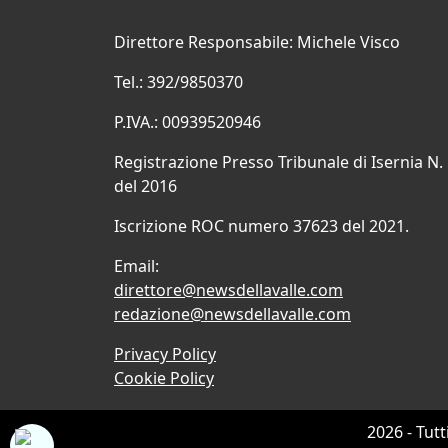
Direttore Responsabile: Michele Visco
Tel.: 392/9850370
P.IVA.: 00939520946
Registrazione Presso Tribunale di Isernia N.
del 2016
Iscrizione ROC numero 37623 del 2021.
Email:
direttore@newsdellavalle.com
redazione@newsdellavalle.com
Privacy Policy
Cookie Policy
2026 - Tutt