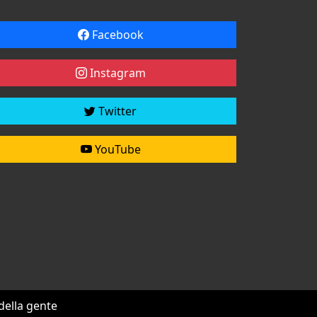
Facebook
Instagram
Twitter
YouTube
 della gente