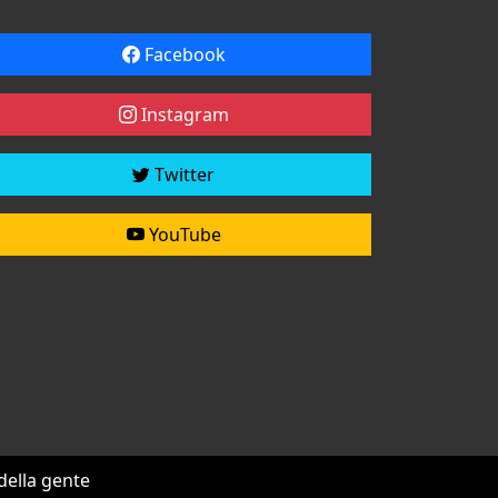
Facebook
Instagram
Twitter
YouTube
 della gente