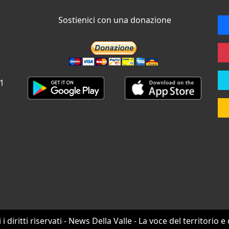
Sostienici con una donazione
 1
i i diritti riservati - News Della Valle - La voce del territorio e