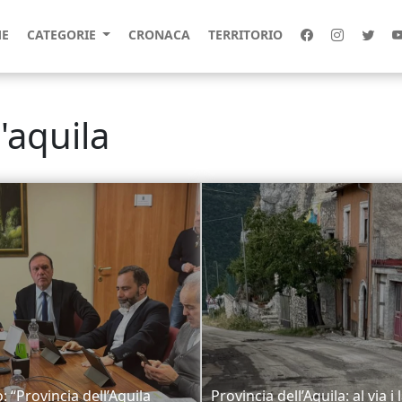
E
CATEGORIE
CRONACA
TERRITORIO
'aquila
: “Provincia dell’Aquila
Provincia dell’Aquila: al via i 