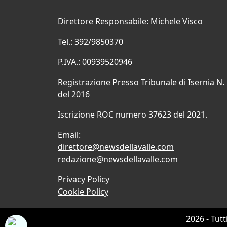
Direttore Responsabile: Michele Visco
Tel.: 392/9850370
P.IVA.: 00939520946
Registrazione Presso Tribunale di Isernia N.
del 2016
Iscrizione ROC numero 37623 del 2021.
Email:
direttore@newsdellavalle.com
redazione@newsdellavalle.com
Privacy Policy
Cookie Policy
2026 - Tutt