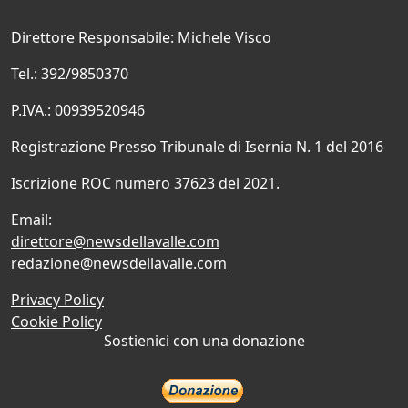
Direttore Responsabile: Michele Visco
Tel.: 392/9850370
P.IVA.: 00939520946
Registrazione Presso Tribunale di Isernia N. 1 del 2016
Iscrizione ROC numero 37623 del 2021.
Email:
direttore@newsdellavalle.com
redazione@newsdellavalle.com
Privacy Policy
Cookie Policy
Sostienici con una donazione