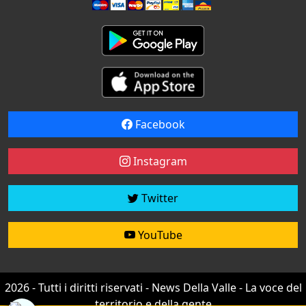
Facebook
Instagram
Twitter
YouTube
2026 - Tutti i diritti riservati - News Della Valle - La voce del
territorio e della gente