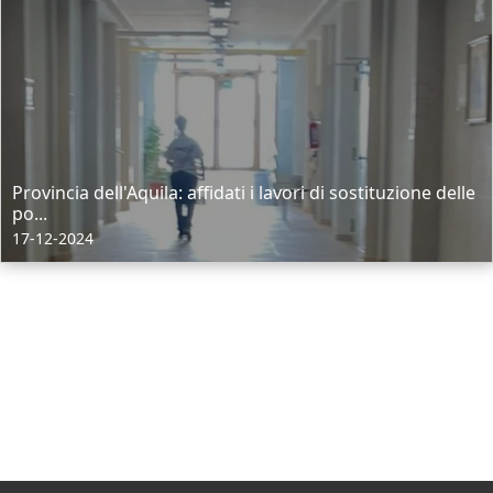
Provincia dell'Aquila: affidati i lavori di sostituzione delle
po...
17-12-2024