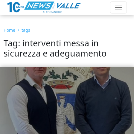
Home
tags
Tag: interventi messa in
sicurezza e adeguamento