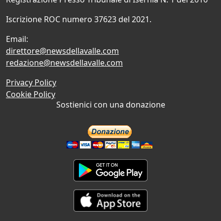
Iscrizione ROC numero 37623 del 2021.
Email:
direttore@newsdellavalle.com
redazione@newsdellavalle.com
Privacy Policy
Cookie Policy
Sostienici con una donazione