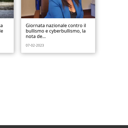
ta
Giornata nazionale contro il
le
bullismo e cyberbullismo, la
nota de...
07-02-2023