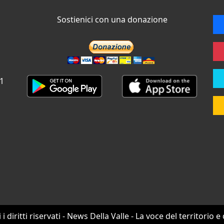
Sostienici con una donazione
 1
i i diritti riservati - News Della Valle - La voce del territorio e