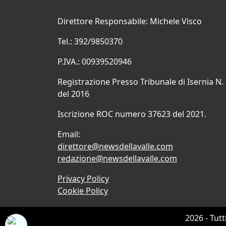
Direttore Responsabile: Michele Visco
Tel.: 392/9850370
P.IVA.: 00939520946
Registrazione Presso Tribunale di Isernia N.
del 2016
Iscrizione ROC numero 37623 del 2021.
Email:
direttore@newsdellavalle.com
redazione@newsdellavalle.com
Privacy Policy
Cookie Policy
2026 - Tutt