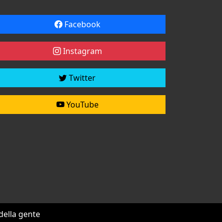
Facebook
Instagram
Twitter
YouTube
 della gente