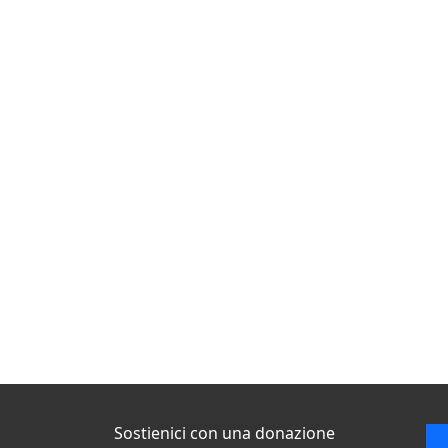
Sostienici con una donazione