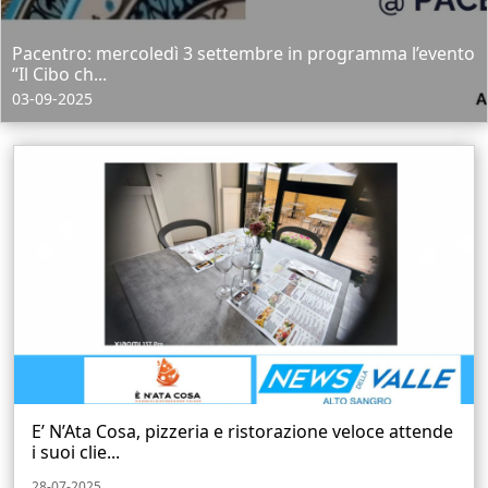
Pacentro: mercoledì 3 settembre in programma l’evento
“Il Cibo ch...
03-09-2025
E’ N’Ata Cosa, pizzeria e ristorazione veloce attende
i suoi clie...
28-07-2025