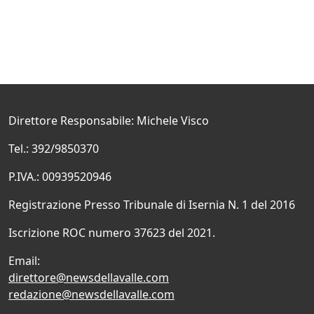
Direttore Responsabile: Michele Visco
Tel.: 392/9850370
P.IVA.: 00939520946
Registrazione Presso Tribunale di Isernia N. 1 del 2016
Iscrizione ROC numero 37623 del 2021.
Email:
direttore@newsdellavalle.com
redazione@newsdellavalle.com