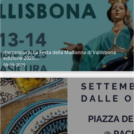
Roccasicura: La Festa della Madonna di Vallisbona
edizione 2025....
09-09-2025