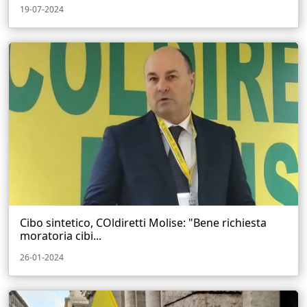
19-07-2024
Cibo sintetico, COldiretti Molise: "Bene richiesta
moratoria cibi...
26-01-2024