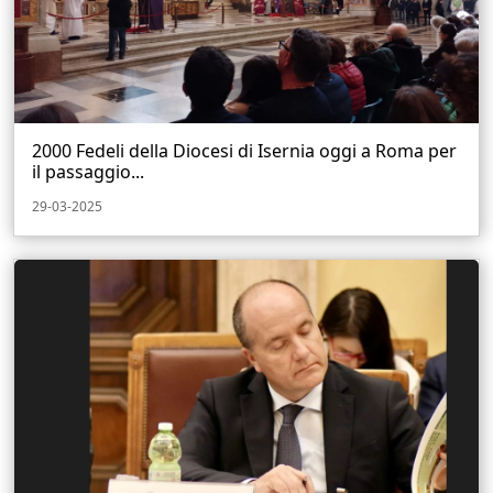
2000 Fedeli della Diocesi di Isernia oggi a Roma per
il passaggio...
29-03-2025