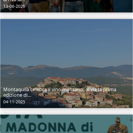
13-06-2026
Montaquila celebra il vino molisano: al via la prima
edizione di...
04-11-2025