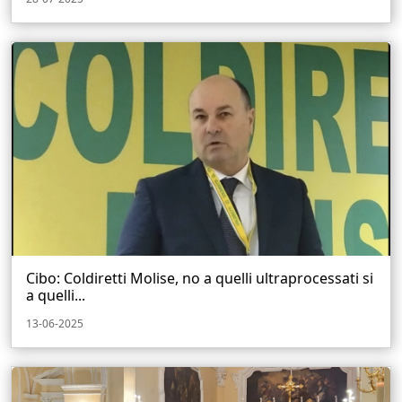
Cibo: Coldiretti Molise, no a quelli ultraprocessati si
a quelli...
13-06-2025