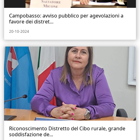
Campobasso: avviso pubblico per agevolazioni a
favore dei distret...
20-10-2024
Riconoscimento Distretto del Cibo rurale, grande
soddisfazione de...