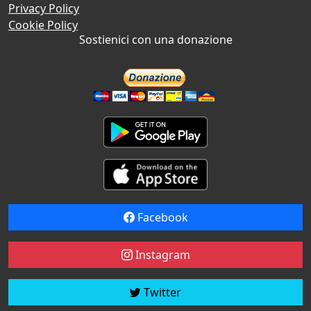
Privacy Policy
Cookie Policy
Sostienici con una donazione
Facebook
Instagram
Twitter