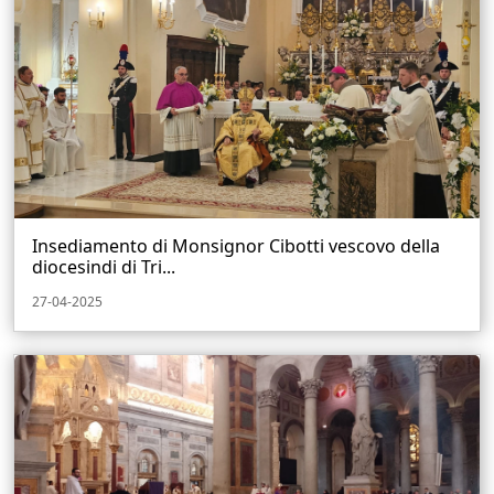
Insediamento di Monsignor Cibotti vescovo della
diocesindi di Tri...
27-04-2025