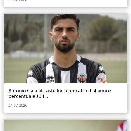
Antonio Gala al Castellón: contratto di 4 anni e
percentuale su f...
24-07-2026