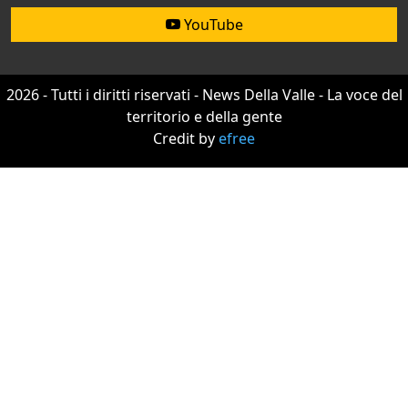
YouTube
2026 - Tutti i diritti riservati - News Della Valle - La voce del
territorio e della gente
Credit by
efree