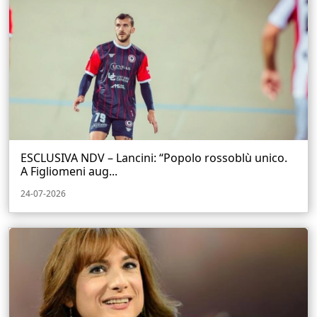
ESCLUSIVA NDV – Lancini: “Popolo rossoblù unico.
A Figliomeni aug...
24-07-2026