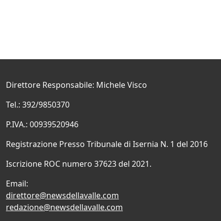
Direttore Responsabile: Michele Visco
Tel.: 392/9850370
P.IVA.: 00939520946
Registrazione Presso Tribunale di Isernia N. 1 del 2016
Iscrizione ROC numero 37623 del 2021.
Email:
direttore@newsdellavalle.com
redazione@newsdellavalle.com