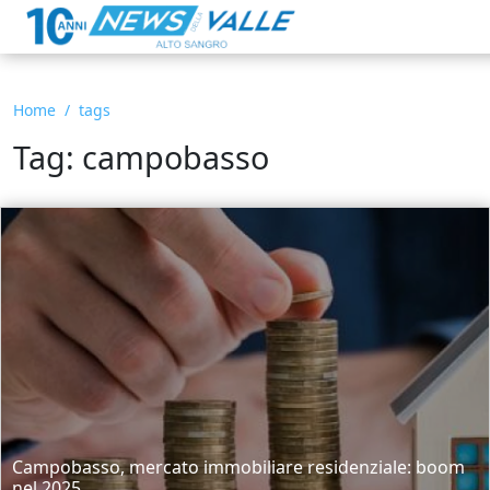
Home
tags
Tag: campobasso
Campobasso, mercato immobiliare residenziale: boom
nel 2025