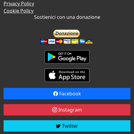
Privacy Policy
Cookie Policy
Sostienici con una donazione
Facebook
Instagram
Twitter