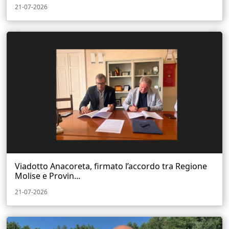
21-07-2026
Viadotto Anacoreta, firmato l’accordo tra Regione
Molise e Provin...
21-07-2026