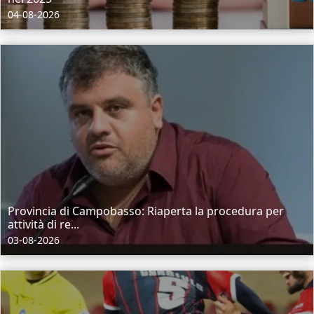
04-08-2026
Provincia di Campobasso: Riaperta la procedura per
attività di re...
03-08-2026