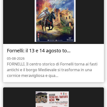
Fornelli: il 13 e 14 agosto to...
05-08-2026
FORNELLI. Il centro storico di Fornelli torna ai fasti
antichi e il borgo Medievale si trasforma in una
cornice meravigliosa e qua...