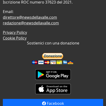
Iscrizione ROC numero 37623 del 2021.
Email:
direttore@newsdellavalle.com
redazione@newsdellavalle.com
Privacy Policy
Cookie Policy
Sostienici con una donazione
Facebook