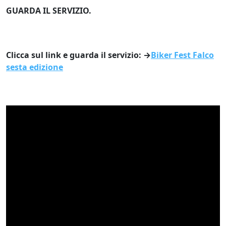
GUARDA IL SERVIZIO.
Clicca sul link e guarda il servizio: →
Biker Fest Falco
sesta edizione