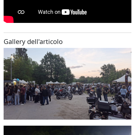
Gallery dell'articolo