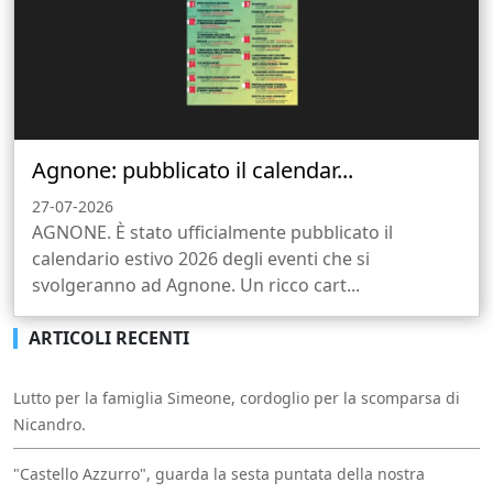
Agnone: pubblicato il calendar...
27-07-2026
AGNONE. È stato ufficialmente pubblicato il
calendario estivo 2026 degli eventi che si
svolgeranno ad Agnone. Un ricco cart...
ARTICOLI RECENTI
Lutto per la famiglia Simeone, cordoglio per la scomparsa di
Nicandro.
"Castello Azzurro", guarda la sesta puntata della nostra