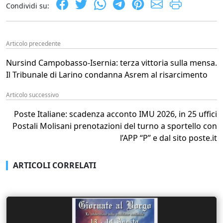
Condividi su:
Articolo precedente
Nursind Campobasso‑Isernia: terza vittoria sulla mensa.
Il Tribunale di Larino condanna Asrem al risarcimento
Articolo successivo
Poste Italiane: scadenza acconto IMU 2026, in 25 uffici
Postali Molisani prenotazioni del turno a sportello con
l’APP “P” e dal sito poste.it
ARTICOLI CORRELATI