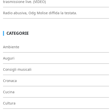
trasmissione live. (VIDEO)
Radio abusiva, Odg Molise diffida la testata.
CATEGORIE
Ambiente
Auguri
Consigli musicali
Cronaca
Cucina
Cultura