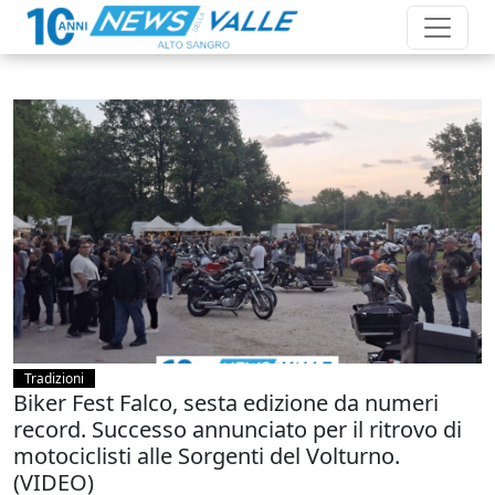
Tradizioni
Biker Fest Falco, sesta edizione da numeri
record. Successo annunciato per il ritrovo di
motociclisti alle Sorgenti del Volturno.
(VIDEO)