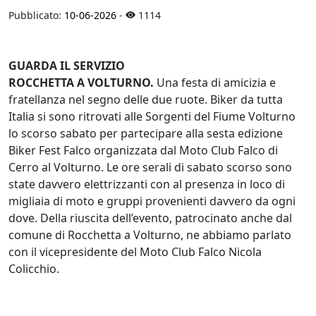
Pubblicato:
10-06-2026
-
1114
GUARDA IL SERVIZIO
ROCCHETTA A VOLTURNO.
Una festa di amicizia e
fratellanza nel segno delle due ruote. Biker da tutta
Italia si sono ritrovati alle Sorgenti del Fiume Volturno
lo scorso sabato per partecipare alla sesta edizione
Biker Fest Falco organizzata dal Moto Club Falco di
Cerro al Volturno. Le ore serali di sabato scorso sono
state davvero elettrizzanti con al presenza in loco di
migliaia di moto e gruppi provenienti davvero da ogni
dove. Della riuscita dell’evento, patrocinato anche dal
comune di Rocchetta a Volturno, ne abbiamo parlato
con il vicepresidente del Moto Club Falco Nicola
Colicchio.