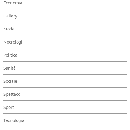
Economia
Gallery
Moda
Necrologi
Politica
Sanità
Sociale
Spettacoli
Sport
Tecnologia