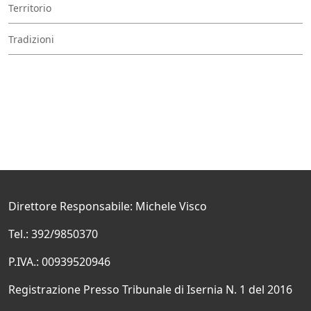
Territorio
Tradizioni
Direttore Responsabile: Michele Visco
Tel.: 392/9850370
P.IVA.: 00939520946
Registrazione Presso Tribunale di Isernia N. 1 del 2016