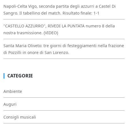
Napoli-Celta Vigo, seconda partita degli azzurri a Castel Di
Sangro. Il tabellino del match. Risultato finale: 1-1
"CASTELLO AZZURRO", RIVEDI LA PUNTATA numero 8 della
nostra trasmissione. (VIDEO)
Santa Maria Oliveto: tre giorni di festeggiamenti nella frazione
di Pozzilli in onore di San Lorenzo.
CATEGORIE
Ambiente
Auguri
Consigli musicali