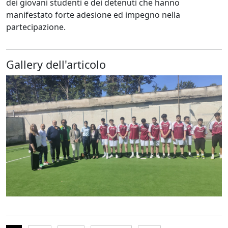
dei giovani studenti e dei detenuti che hanno
manifestato forte adesione ed impegno nella
partecipazione.
Gallery dell'articolo