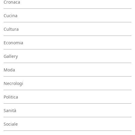
Cronaca
Cucina
Cultura
Economia
Gallery
Moda
Necrologi
Politica
Sanità
Sociale