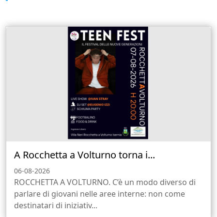
A Rocchetta a Volturno torna i...
06-08-2026
ROCCHETTA A VOLTURNO. C’è un modo diverso di
parlare di giovani nelle aree interne: non come
destinatari di iniziativ...