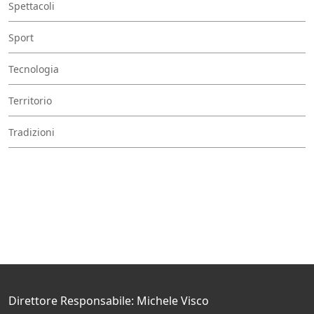
Spettacoli
Sport
Tecnologia
Territorio
Tradizioni
Direttore Responsabile: Michele Visco