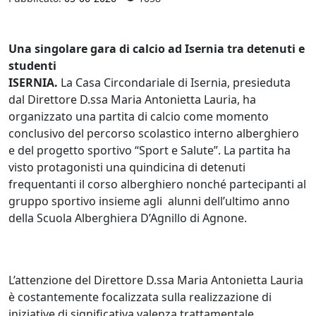
Una singolare gara di calcio ad Isernia tra detenuti e
studenti
ISERNIA.
La Casa Circondariale di Isernia, presieduta
dal Direttore D.ssa Maria Antonietta Lauria, ha
organizzato una partita di calcio come momento
conclusivo del percorso scolastico interno alberghiero
e del progetto sportivo “Sport e Salute”. La partita ha
visto protagonisti una quindicina di detenuti
frequentanti il corso alberghiero nonché partecipanti al
gruppo sportivo insieme agli alunni dell’ultimo anno
della Scuola Alberghiera D’Agnillo di Agnone.
L’attenzione del Direttore D.ssa Maria Antonietta Lauria
è costantemente focalizzata sulla realizzazione di
iniziative di significativa valenza trattamentale.