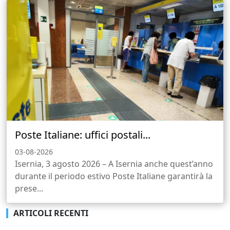
Poste Italiane: uffici postali...
03-08-2026
Isernia, 3 agosto 2026 – A Isernia anche quest’anno
durante il periodo estivo Poste Italiane garantirà la
prese...
ARTICOLI RECENTI