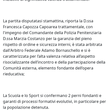
La partita disputatasi stamattina, riporta la D.ssa
Francesca Capozza Capoarea trattamentale, con
l'impegno del Comandante della Polizia Penitenziaria
D.ssa Marzia Costanzo per la garanzia del pieno
rispetto di ordine e sicurezza interni, è stata arbitrata
dall'Arbitro Federale Adamo Bornaschello e si è
caratterizzata per l’alta valenza relativa all’aspetto
risocializzante dell’incontro e della partecipazione della
Comunità esterna, elemento fondante dell’opera
rieducativa;
La Scuola e lo Sport si confermano 2 perni fondanti e
garanti di processi formativi evolutivi, in particolare per
la popolazione detenuta.