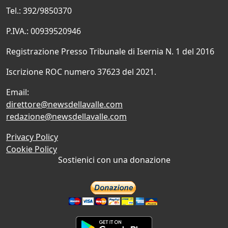
Tel.: 392/9850370
P.IVA.: 00939520946
Registrazione Presso Tribunale di Isernia N. 1 del 2016
Iscrizione ROC numero 37623 del 2021.
Email:
direttore@newsdellavalle.com
redazione@newsdellavalle.com
Privacy Policy
Cookie Policy
Sostienici con una donazione