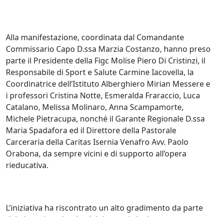
Alla manifestazione, coordinata dal Comandante
Commissario Capo D.ssa Marzia Costanzo, hanno preso
parte il Presidente della Figc Molise Piero Di Cristinzi, il
Responsabile di Sport e Salute Carmine Iacovella, la
Coordinatrice dell’Istituto Alberghiero Mirian Messere e
i professori Cristina Notte, Esmeralda Fraraccio, Luca
Catalano, Melissa Molinaro, Anna Scampamorte,
Michele Pietracupa, nonché il Garante Regionale D.ssa
Maria Spadafora ed il Direttore della Pastorale
Carceraria della Caritas Isernia Venafro Avv. Paolo
Orabona, da sempre vicini e di supporto all’opera
rieducativa.
L’iniziativa ha riscontrato un alto gradimento da parte