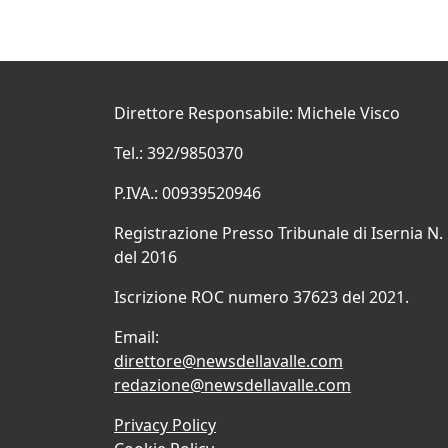
Direttore Responsabile: Michele Visco
Tel.: 392/9850370
P.IVA.: 00939520946
Registrazione Presso Tribunale di Isernia N.
del 2016
Iscrizione ROC numero 37623 del 2021.
Email:
direttore@newsdellavalle.com
redazione@newsdellavalle.com
Privacy Policy