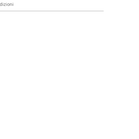
dizioni