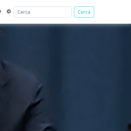
Cerca