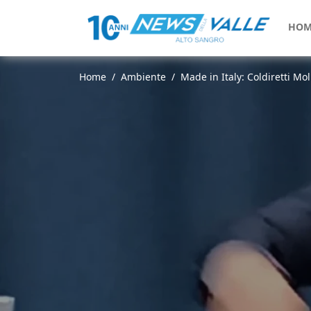
HOM
Home
Ambiente
Made in Italy: Coldiretti Mo