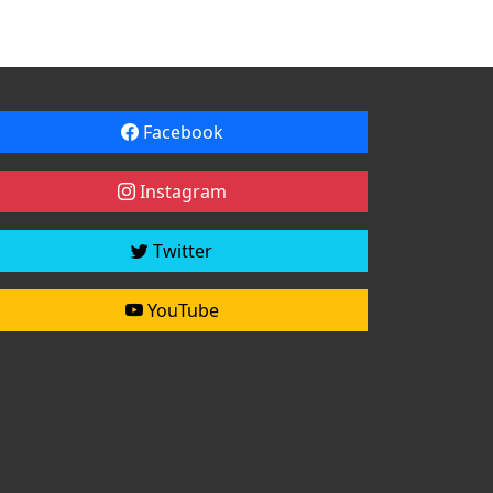
Facebook
Instagram
Twitter
YouTube