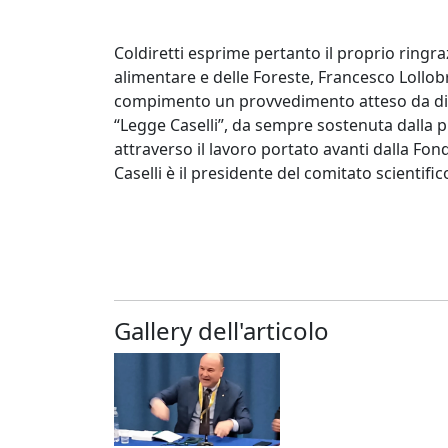
Coldiretti esprime pertanto il proprio ringra
alimentare e delle Foreste, Francesco Lollobr
compimento un provvedimento atteso da dieci
“Legge Caselli”, da sempre sostenuta dalla p
attraverso il lavoro portato avanti dalla Fo
Caselli è il presidente del comitato scientific
Gallery dell'articolo