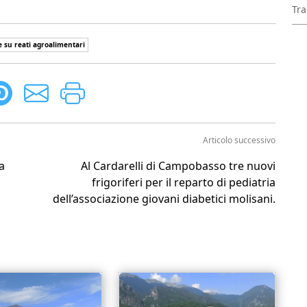
Tra
 su reati agroalimentari
Articolo successivo
a
Al Cardarelli di Campobasso tre nuovi
frigoriferi per il reparto di pediatria
dell’associazione giovani diabetici molisani.