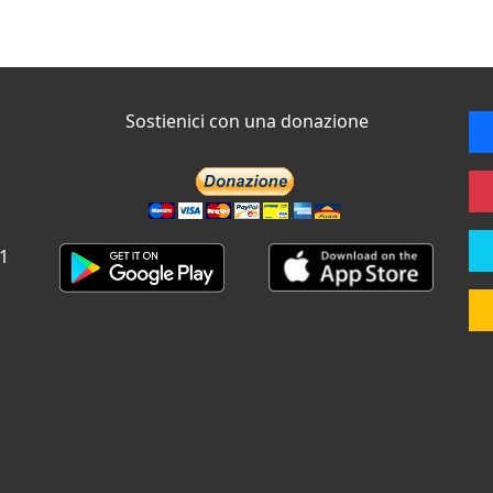
Sostienici con una donazione
 1