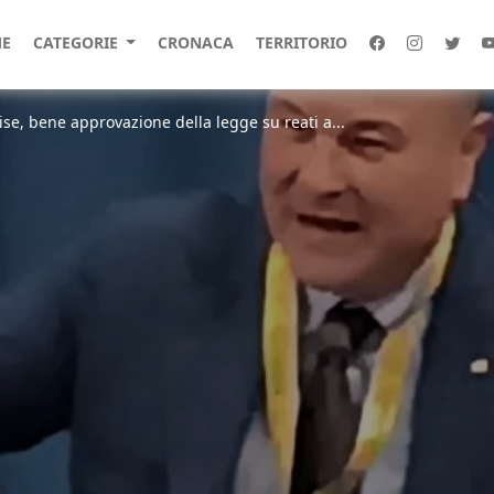
E
CATEGORIE
CRONACA
TERRITORIO
lise, bene approvazione della legge su reati a...