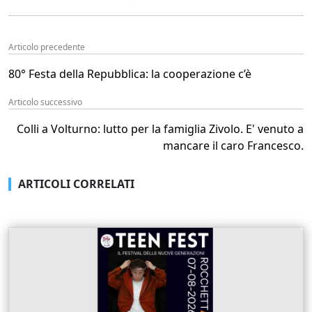
Articolo precedente
80° Festa della Repubblica: la cooperazione c’è
Articolo successivo
Colli a Volturno: lutto per la famiglia Zivolo. E' venuto a
mancare il caro Francesco.
ARTICOLI CORRELATI