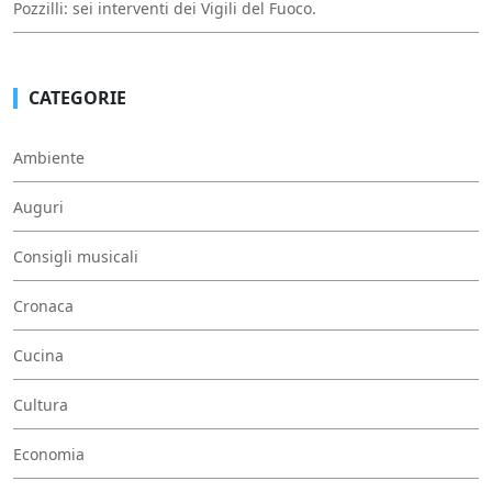
Pozzilli: sei interventi dei Vigili del Fuoco.
CATEGORIE
Ambiente
Auguri
Consigli musicali
Cronaca
Cucina
Cultura
Economia