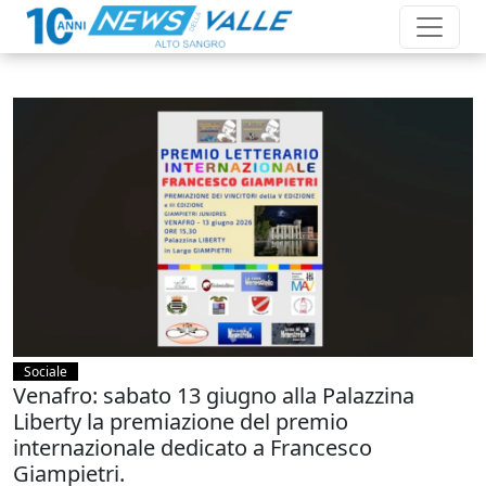
Sociale
Venafro: sabato 13 giugno alla Palazzina
Liberty la premiazione del premio
internazionale dedicato a Francesco
Giampietri.