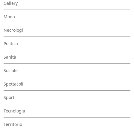
Gallery
Moda
Necrologi
Politica
Sanità
Sociale
Spettacoli
Sport
Tecnologia
Territorio