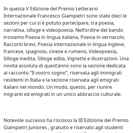
In questa V Edizione del Premio Letterario
Internazionale Francesco Giampietri sono state dieci le
sezioni per cui si è potuto partecipare, tra poesia,
narrativa, silloge e videopoesia. Nell’ordine del bando
troviamo Poesia in lingua italiana, Poesia in vernacolo,
Racconti brevi, Poesia internazionale in lingua inglese,
francese, spagnolo, cinese e rumeno, Videopoesia,
Silloge inedita, Silloge edita, Vignette e illustrazioni. Una
novità assoluta di quest’anno sono la sezione dedicata
al racconto “Il vostro sogno”, riservata agli immigrati
residenti in Italia e la sezione riservata agli emigrati
italiani nel mondo. Un modo, questo, per riunire
migranti ed emigrati in un unico abbraccio culturale.
Notevole successo ha riscosso la III Edizione del Premio
Giampietri Juniores , gratuito e riservato agli studenti