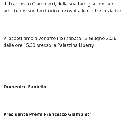
di Francesco Giampietri, della sua famiglia , dei suoi
amici e del suo territorio che ospita le nostre iniziative.
Vi aspettiamo a Venafro ( IS) sabato 13 Giugno 2026
dalle ore 15.30 presso la Palazzina Liberty.
Domenico Faniello
Presidente Premi Francesco Giampietri