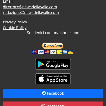
Email:
direttore@newsdellavalle.com
redazione@newsdellavalle.com
Privacy Policy
Cookie Policy
Sostienici con una donazione
Facebook
Instagram