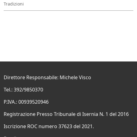
Tradizioni
Direttore Responsabile: Michele Visco
Tel.: 392/9850370
P.IVA.: 00939520946
Registrazione Presso Tribunale di Isernia N. 1 del 2016
Iscrizione ROC numero 37623 del 2021.